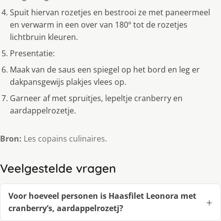
Spuit hiervan rozetjes en bestrooi ze met paneermeel
en verwarm in een over van 180º tot de rozetjes
lichtbruin kleuren.
Presentatie:
Maak van de saus een spiegel op het bord en leg er
dakpansgewijs plakjes vlees op.
Garneer af met spruitjes, lepeltje cranberry en
aardappelrozetje.
Bron:
Les copains culinaires.
Veelgestelde vragen
Voor hoeveel personen is Haasfilet Leonora met
cranberry’s, aardappelrozetj?