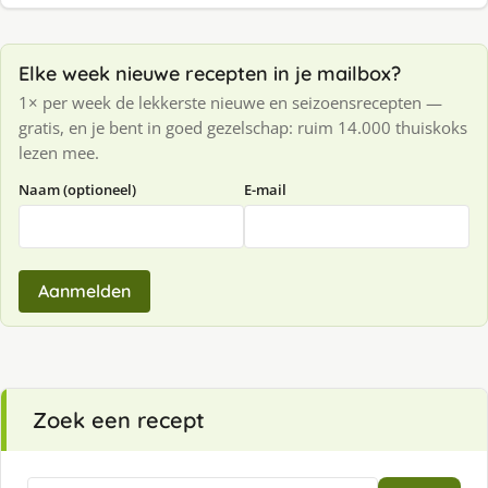
Elke week nieuwe recepten in je mailbox?
1× per week de lekkerste nieuwe en seizoensrecepten —
gratis, en je bent in goed gezelschap: ruim 14.000 thuiskoks
lezen mee.
Naam (optioneel)
E-mail
Aanmelden
Zoek een recept