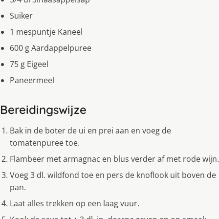
Suiker
1 mespuntje Kaneel
600 g Aardappelpuree
75 g Eigeel
Paneermeel
Bereidingswijze
Bak in de boter de ui en prei aan en voeg de
tomatenpuree toe.
Flambeer met armagnac en blus verder af met rode wijn.
Voeg 3 dl. wildfond toe en pers de knoflook uit boven de
pan.
Laat alles trekken op een laag vuur.