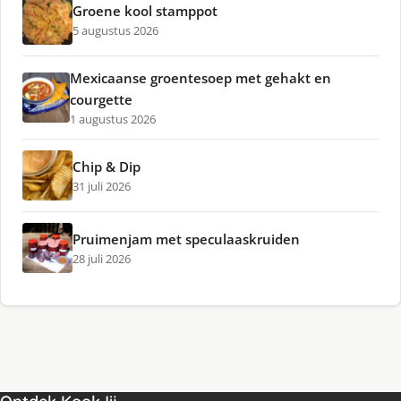
Groene kool stamppot
5 augustus 2026
Mexicaanse groentesoep met gehakt en
courgette
1 augustus 2026
Chip & Dip
31 juli 2026
Pruimenjam met speculaaskruiden
28 juli 2026