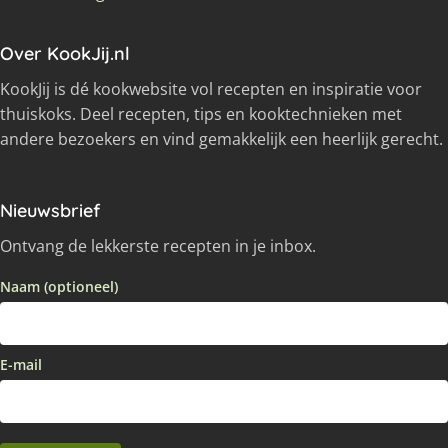
Over KookJij.nl
KookJij is dé kookwebsite vol recepten en inspiratie voor
thuiskoks. Deel recepten, tips en kooktechnieken met
andere bezoekers en vind gemakkelijk een heerlijk gerecht.
Nieuwsbrief
Ontvang de lekkerste recepten in je inbox.
Naam (optioneel)
E-mail