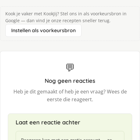
Kook je vaker met KookJij? Stel ons in als voorkeursbron in
Google — dan vind je onze recepten sneller terug.
Instellen als voorkeursbron
💬
Nog geen reacties
Heb je dit gemaakt of heb je een vraag? Wees de
eerste die reageert.
Laat een reactie achter