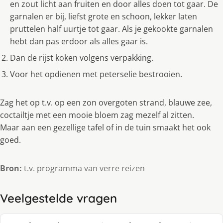
en zout licht aan fruiten en door alles doen tot gaar. De
garnalen er bij, liefst grote en schoon, lekker laten
pruttelen half uurtje tot gaar. Als je gekookte garnalen
hebt dan pas erdoor als alles gaar is.
Dan de rijst koken volgens verpakking.
Voor het opdienen met peterselie bestrooien.
Zag het op t.v. op een zon overgoten strand, blauwe zee,
coctailtje met een mooie bloem zag mezelf al zitten.
Maar aan een gezellige tafel of in de tuin smaakt het ook
goed.
Bron:
t.v. programma van verre reizen
Veelgestelde vragen