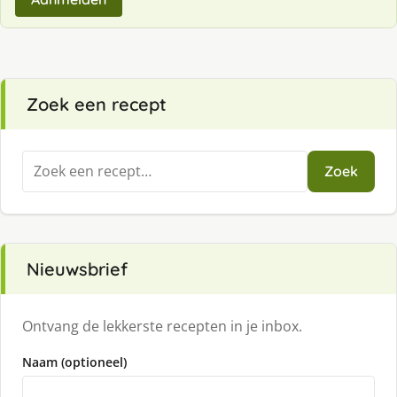
Zoek een recept
Zoeken
Zoek
naar:
Nieuwsbrief
Ontvang de lekkerste recepten in je inbox.
Naam (optioneel)