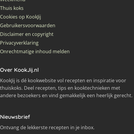
Thuis koks
Cookies op KookJij
Gebruikersvoorwaarden
Disclaimer en copyright
Privacyverklaring
Onrechtmatige inhoud melden
Over KookJij.nl
KookJij is dé kookwebsite vol recepten en inspiratie voor
thuiskoks. Deel recepten, tips en kooktechnieken met
andere bezoekers en vind gemakkelijk een heerlijk gerecht.
Nieuwsbrief
Ontvang de lekkerste recepten in je inbox.