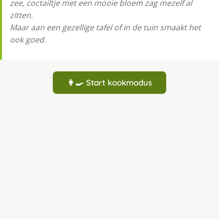
zee, coctailtje met een mooie bloem zag mezelf al
zitten.
Maar aan een gezellige tafel of in de tuin smaakt het
ook goed.
👩‍🍳 Start kookmodus