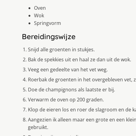
Oven
Wok
Springvorm
Bereidingswijze
Snijd alle groenten in stukjes.
Bak de spekkies uit en haal ze dan uit de wok.
Veeg een gedeelte van het vet weg.
Roerbak de groenten in het overgebleven vet, z
Doe de champignons als laatste er bij.
Verwarm de oven op 200 graden.
Klop de eieren los en roer de slagroom en de k
Aangezien ik alleen maar een grote en een kle
gebruikt.