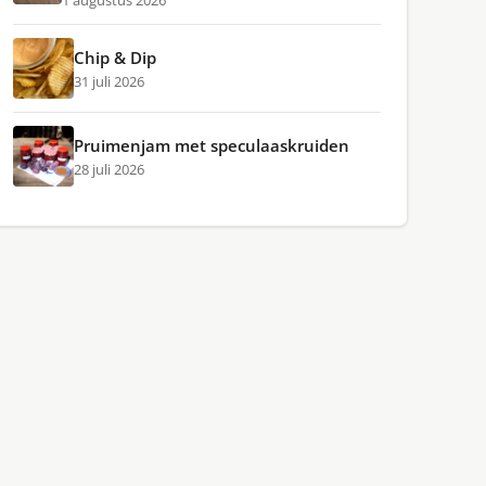
1 augustus 2026
Chip & Dip
31 juli 2026
Pruimenjam met speculaaskruiden
28 juli 2026