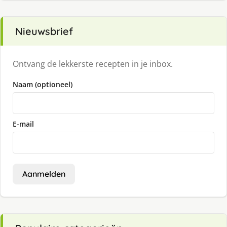
Nieuwsbrief
Ontvang de lekkerste recepten in je inbox.
Naam (optioneel)
E-mail
Aanmelden