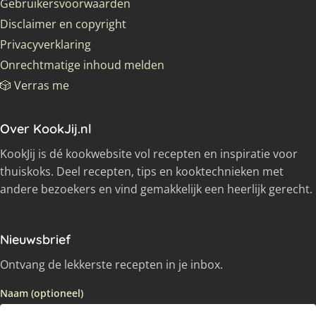
Gebruikersvoorwaarden
Disclaimer en copyright
Privacyverklaring
Onrechtmatige inhoud melden
🎲 Verras me
Over KookJij.nl
KookJij is dé kookwebsite vol recepten en inspiratie voor
thuiskoks. Deel recepten, tips en kooktechnieken met
andere bezoekers en vind gemakkelijk een heerlijk gerecht.
Nieuwsbrief
Ontvang de lekkerste recepten in je inbox.
Naam (optioneel)