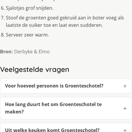
Sjalotjes grof snijden.
Stoof de groenten goed gekruid aan in boter voeg als
laatste de suiker toe en laat even sudderen.
Serveer zeer warm.
Bron:
Derbyke & Elmo
Veelgestelde vragen
Voor hoeveel personen is Groenteschotel?
Hoe lang duurt het om Groenteschotel te
maken?
Uit welke keuken komt Groenteschotel?