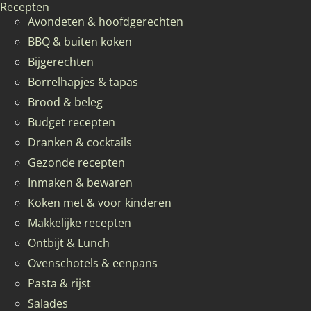
Recepten
Avondeten & hoofdgerechten
BBQ & buiten koken
Bijgerechten
Borrelhapjes & tapas
Brood & beleg
Budget recepten
Dranken & cocktails
Gezonde recepten
Inmaken & bewaren
Koken met & voor kinderen
Makkelijke recepten
Ontbijt & Lunch
Ovenschotels & eenpans
Pasta & rijst
Salades