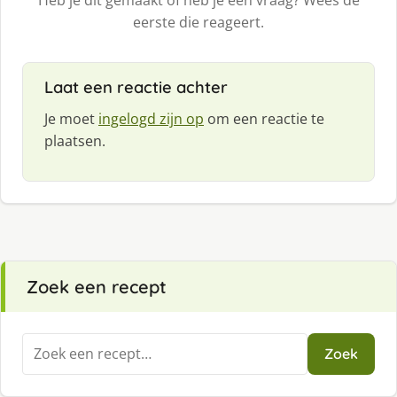
eerste die reageert.
Laat een reactie achter
Je moet
ingelogd zijn op
om een reactie te
plaatsen.
Zoek een recept
Zoeken
Zoek
naar: