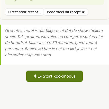
Direct naar recept ↓
Beoordeel dit recept ★
Groenteschotel is dat bijgerecht dat de show stiekem
steelt. Tal spruiten, wortelen en courgette spelen hier
de hoofdrol. Klaar in zo'n 30 minuten, goed voor 4
personen. Benieuwd hoe je het maakt? Je leest het
hieronder stap voor stap.
👩‍🍳 Start kookmodus