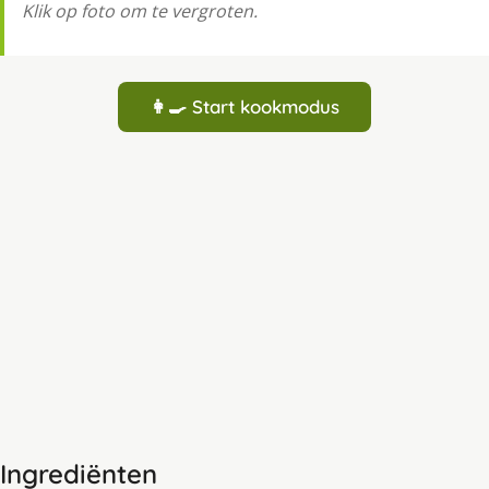
Klik op foto om te vergroten.
👩‍🍳 Start kookmodus
Ingrediënten