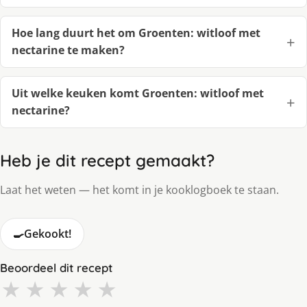
Hoe lang duurt het om Groenten: witloof met
nectarine te maken?
Uit welke keuken komt Groenten: witloof met
nectarine?
Heb je dit recept gemaakt?
Laat het weten — het komt in je kooklogboek te staan.
🍳
Gekookt!
Beoordeel dit recept
★
★
★
★
★