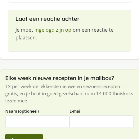
Laat een reactie achter
Je moet
ingelogd zijn op
om een reactie te
plaatsen.
Elke week nieuwe recepten in je mailbox?
1× per week de lekkerste nieuwe en seizoensrecepten —
gratis, en je bent in goed gezelschap: ruim 14.000 thuiskoks
lezen mee.
Naam (optioneel)
E-mail