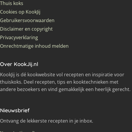
Thuis koks
Cookies op KookJij
Gebruikersvoorwaarden
Disclaimer en copyright
Privacyverklaring
Onrechtmatige inhoud melden
Over KookJij.nl
KookJij is dé kookwebsite vol recepten en inspiratie voor
thuiskoks. Deel recepten, tips en kooktechnieken met
andere bezoekers en vind gemakkelijk een heerlijk gerecht.
Nieuwsbrief
Ontvang de lekkerste recepten in je inbox.