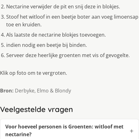
Nectarine verwijder de pit en snij deze in blokjes.
Stoof het witloof in een beetje boter aan voeg limoensap
toe en kruiden.
Als laatste de nectarine blokjes toevoegen.
indien nodig een beetje bij binden.
Serveer deze heerlijke groenten met vis of gevogelte.
Klik op foto om te vergroten.
Bron:
Derbyke, Elmo & Blondy
Veelgestelde vragen
Voor hoeveel personen is Groenten: witloof met
nectarine?