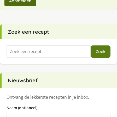
Aanmelden
Zoek een recept
Zoeken
Zoek
naar:
Nieuwsbrief
Ontvang de lekkerste recepten in je inbox.
Naam (optioneel)