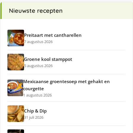
Nieuwste recepten
Preitaart met cantharellen
7 augustus 2026
Groene kool stamppot
5 augustus 2026
Mexicaanse groentesoep met gehakt en
courgette
1 augustus 2026
Chip & Dip
31 juli 2026