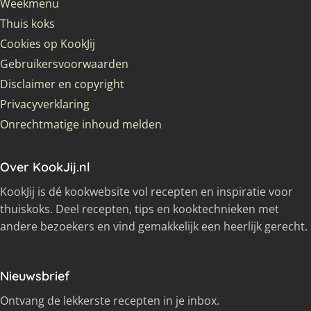
Weekmenu
Thuis koks
Cookies op KookJij
Gebruikersvoorwaarden
Disclaimer en copyright
Privacyverklaring
Onrechtmatige inhoud melden
Over KookJij.nl
KookJij is dé kookwebsite vol recepten en inspiratie voor
thuiskoks. Deel recepten, tips en kooktechnieken met
andere bezoekers en vind gemakkelijk een heerlijk gerecht.
Nieuwsbrief
Ontvang de lekkerste recepten in je inbox.