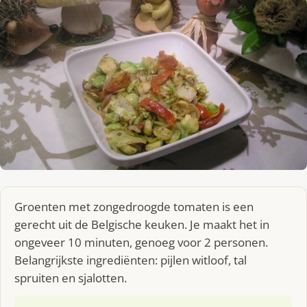
Groenten met zongedroogde tomaten is een
gerecht uit de Belgische keuken. Je maakt het in
ongeveer 10 minuten, genoeg voor 2 personen.
Belangrijkste ingrediënten: pijlen witloof, tal
spruiten en sjalotten.