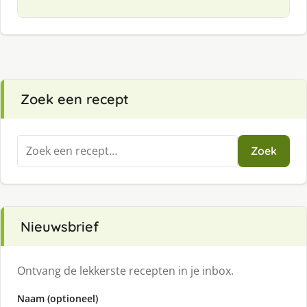
Zoek een recept
Zoeken
Zoek
naar:
Nieuwsbrief
Ontvang de lekkerste recepten in je inbox.
Naam (optioneel)