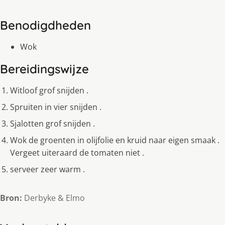
Benodigdheden
Wok
Bereidingswijze
Witloof grof snijden .
Spruiten in vier snijden .
Sjalotten grof snijden .
Wok de groenten in olijfolie en kruid naar eigen smaak .
Vergeet uiteraard de tomaten niet .
serveer zeer warm .
Bron:
Derbyke & Elmo