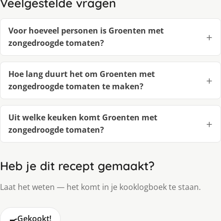
Veelgestelde vragen
Voor hoeveel personen is Groenten met
zongedroogde tomaten?
Hoe lang duurt het om Groenten met
zongedroogde tomaten te maken?
Uit welke keuken komt Groenten met
zongedroogde tomaten?
Heb je dit recept gemaakt?
Laat het weten — het komt in je kooklogboek te staan.
🍳
Gekookt!