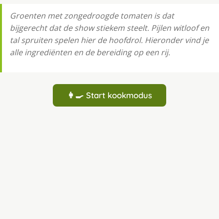
Groenten met zongedroogde tomaten is dat
bijgerecht dat de show stiekem steelt. Pijlen witloof en
tal spruiten spelen hier de hoofdrol. Hieronder vind je
alle ingrediënten en de bereiding op een rij.
👩‍🍳 Start kookmodus