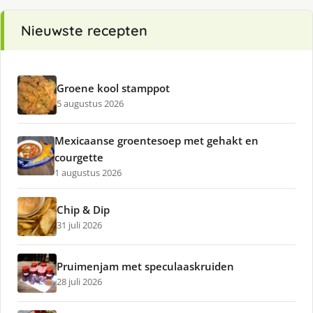
Nieuwste recepten
Groene kool stamppot
5 augustus 2026
Mexicaanse groentesoep met gehakt en
courgette
1 augustus 2026
Chip & Dip
31 juli 2026
Pruimenjam met speculaaskruiden
28 juli 2026