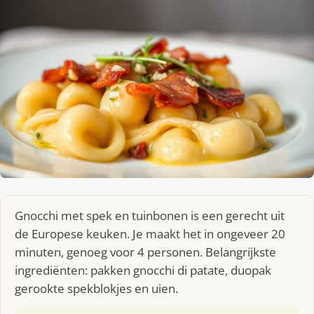
Gnocchi met spek en tuinbonen is een gerecht uit
de Europese keuken. Je maakt het in ongeveer 20
minuten, genoeg voor 4 personen. Belangrijkste
ingrediënten: pakken gnocchi di patate, duopak
gerookte spekblokjes en uien.