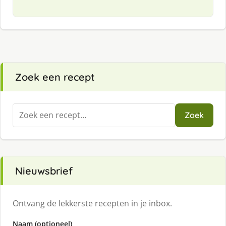
Zoek een recept
Zoeken
Zoek
naar:
Nieuwsbrief
Ontvang de lekkerste recepten in je inbox.
Naam (optioneel)