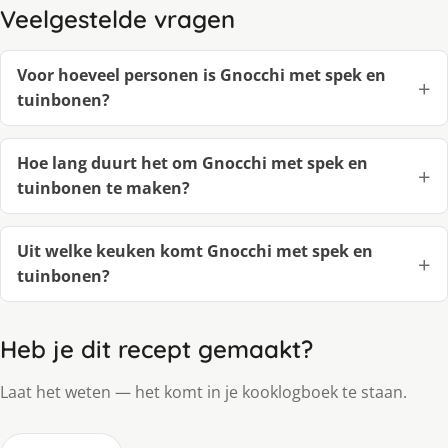
Veelgestelde vragen
Voor hoeveel personen is Gnocchi met spek en
tuinbonen?
Hoe lang duurt het om Gnocchi met spek en
tuinbonen te maken?
Uit welke keuken komt Gnocchi met spek en
tuinbonen?
Heb je dit recept gemaakt?
Laat het weten — het komt in je kooklogboek te staan.