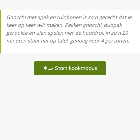
Gnocchi met spek en tuinbonen is zo'n gerecht dat je
keer op keer wilt maken. Pakken gnocchi, duopak
gerookte en uien spelen hier de hoofdrol. In zo'n 20
minuten staat het op tafel, genoeg voor 4 personen.
👩‍🍳 Start kookmodus