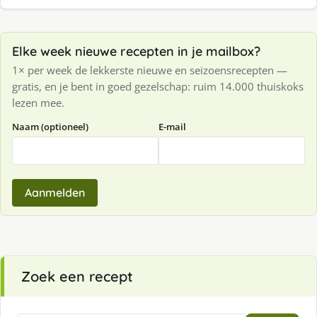
Elke week nieuwe recepten in je mailbox?
1× per week de lekkerste nieuwe en seizoensrecepten —
gratis, en je bent in goed gezelschap: ruim 14.000 thuiskoks
lezen mee.
Naam (optioneel)
E-mail
Aanmelden
Zoek een recept