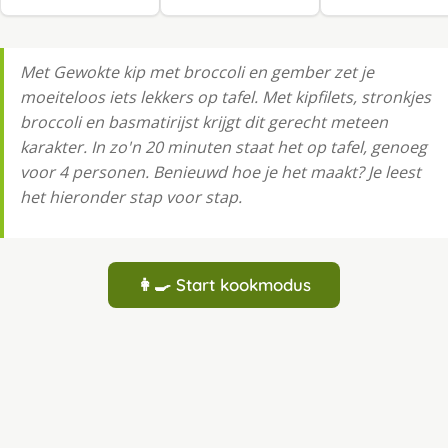
Met Gewokte kip met broccoli en gember zet je
moeiteloos iets lekkers op tafel. Met kipfilets, stronkjes
broccoli en basmatirijst krijgt dit gerecht meteen
karakter. In zo'n 20 minuten staat het op tafel, genoeg
voor 4 personen. Benieuwd hoe je het maakt? Je leest
het hieronder stap voor stap.
👩‍🍳 Start kookmodus