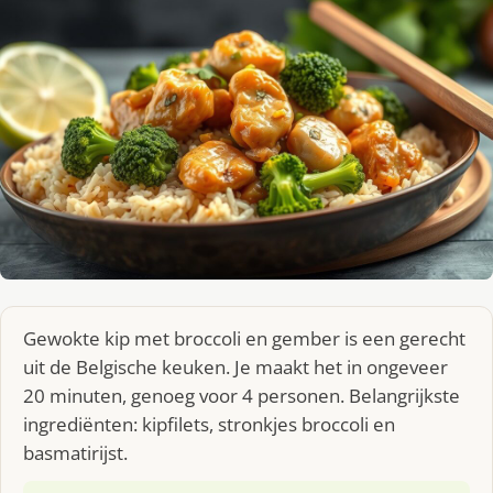
Gewokte kip met broccoli en gember is een gerecht
uit de Belgische keuken. Je maakt het in ongeveer
20 minuten, genoeg voor 4 personen. Belangrijkste
ingrediënten: kipfilets, stronkjes broccoli en
basmatirijst.