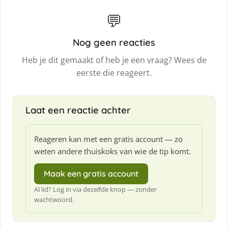
💬
Nog geen reacties
Heb je dit gemaakt of heb je een vraag? Wees de
eerste die reageert.
Laat een reactie achter
Reageren kan met een gratis account — zo
weten andere thuiskoks van wie de tip komt.
Maak een gratis account
Al lid? Log in via dezelfde knop — zonder
wachtwoord.