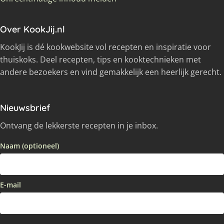
Over KookJij.nl
KookJij is dé kookwebsite vol recepten en inspiratie voor
thuiskoks. Deel recepten, tips en kooktechnieken met
andere bezoekers en vind gemakkelijk een heerlijk gerecht.
Nieuwsbrief
Ontvang de lekkerste recepten in je inbox.
Naam (optioneel)
E-mail