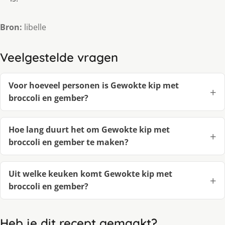
Bron:
libelle
Veelgestelde vragen
Voor hoeveel personen is Gewokte kip met
broccoli en gember?
Hoe lang duurt het om Gewokte kip met
broccoli en gember te maken?
Uit welke keuken komt Gewokte kip met
broccoli en gember?
Heb je dit recept gemaakt?