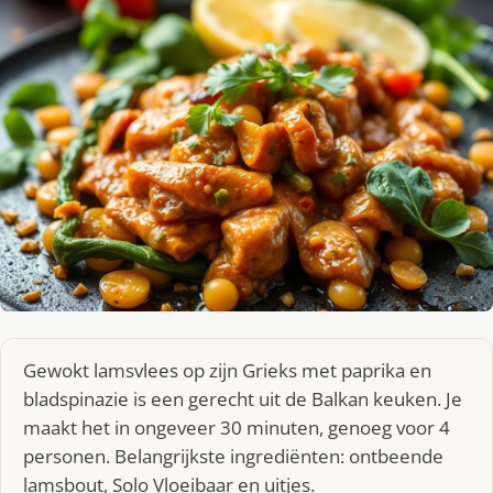
Gewokt lamsvlees op zijn Grieks met paprika en
bladspinazie is een gerecht uit de Balkan keuken. Je
maakt het in ongeveer 30 minuten, genoeg voor 4
personen. Belangrijkste ingrediënten: ontbeende
lamsbout, Solo Vloeibaar en uitjes.