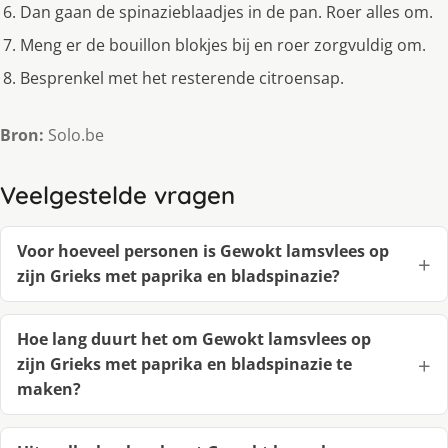
Dan gaan de spinazieblaadjes in de pan. Roer alles om.
Meng er de bouillon blokjes bij en roer zorgvuldig om.
Besprenkel met het resterende citroensap.
Bron:
Solo.be
Veelgestelde vragen
Voor hoeveel personen is Gewokt lamsvlees op
zijn Grieks met paprika en bladspinazie?
Hoe lang duurt het om Gewokt lamsvlees op
zijn Grieks met paprika en bladspinazie te
maken?