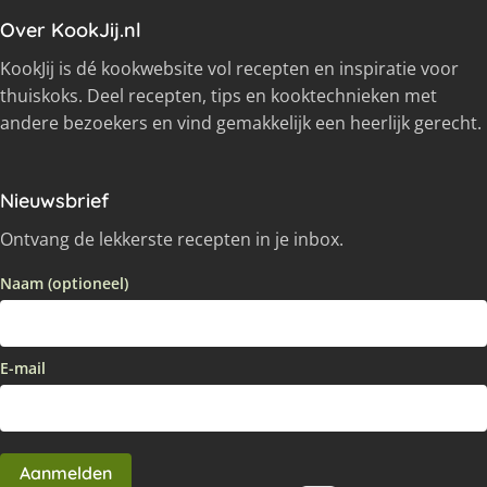
Over KookJij.nl
KookJij is dé kookwebsite vol recepten en inspiratie voor
thuiskoks. Deel recepten, tips en kooktechnieken met
andere bezoekers en vind gemakkelijk een heerlijk gerecht.
Nieuwsbrief
Ontvang de lekkerste recepten in je inbox.
Naam (optioneel)
E-mail
Aanmelden