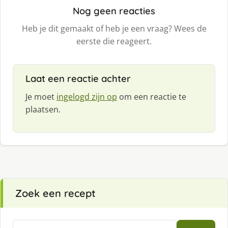
Nog geen reacties
Heb je dit gemaakt of heb je een vraag? Wees de
eerste die reageert.
Laat een reactie achter
Je moet
ingelogd zijn op
om een reactie te
plaatsen.
Zoek een recept
Zoeken