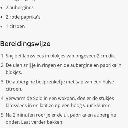
2 aubergines
2 rode paprika's
1 citroen
Bereidingswijze
Snij het lamsvlees in blokjes van ongeveer 2 cm dik.
De uien snij je in ringen en de aubergine en paprika in
blokjes.
De aubergine besprenkel je met sap van een halve
citroen.
Verwarm de Solo in een wokpan, doe er de stukjes
lamsvlees in en laat ze op een hoog vuur kleuren.
Na 2 minuten roer je er de ui, paprika en aubergine
onder. Laat verder bakken.