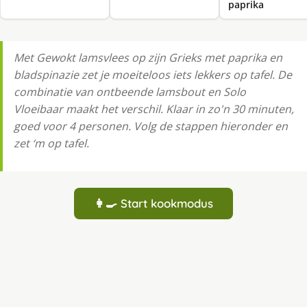
paprika
Met Gewokt lamsvlees op zijn Grieks met paprika en
bladspinazie zet je moeiteloos iets lekkers op tafel. De
combinatie van ontbeende lamsbout en Solo
Vloeibaar maakt het verschil. Klaar in zo'n 30 minuten,
goed voor 4 personen. Volg de stappen hieronder en
zet ‘m op tafel.
👩‍🍳 Start kookmodus