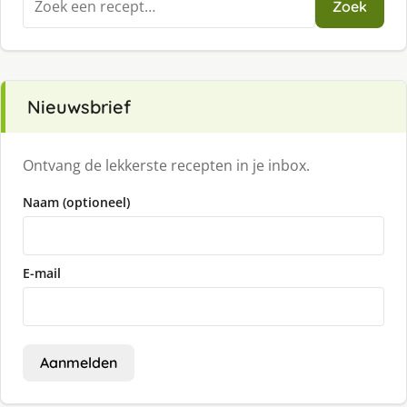
Zoek
naar:
Nieuwsbrief
Ontvang de lekkerste recepten in je inbox.
Naam (optioneel)
E-mail
Aanmelden