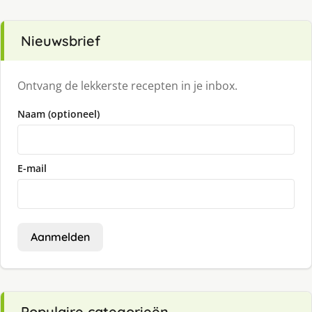
Nieuwsbrief
Ontvang de lekkerste recepten in je inbox.
Naam (optioneel)
E-mail
Aanmelden
Populaire categorieën