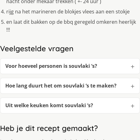
nacht onder mekaar trekken ( +- 24 uur )
rijg na het marineren de blokjes vlees aan een stokje
en laat dit bakken op de bbq geregeld omkeren heerlijk
!!!
Veelgestelde vragen
Voor hoeveel personen is souvlaki ‘s?
Hoe lang duurt het om souvlaki ‘s te maken?
Uit welke keuken komt souvlaki ‘s?
Heb je dit recept gemaakt?