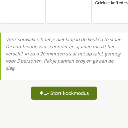
Griekse keftedes
Voor souvlaki ‘s hoef je niet lang in de keuken te staan.
De combinatie van schouder en ajuinen maakt het
verschil. In zo'n 20 minuten staat het op tafel, genoeg
voor 5 personen. Pak je pannen erbij en ga aan de
slag.
👩‍🍳 Start kookmodus