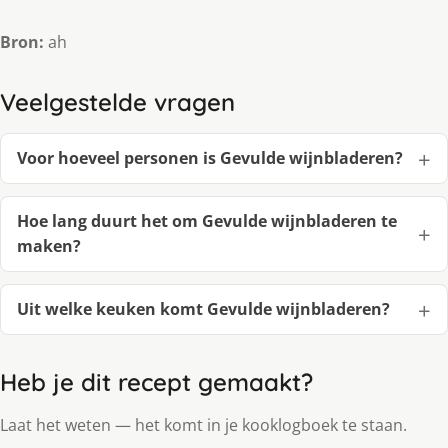
Bron:
ah
Veelgestelde vragen
Voor hoeveel personen is Gevulde wijnbladeren?
Hoe lang duurt het om Gevulde wijnbladeren te
maken?
Uit welke keuken komt Gevulde wijnbladeren?
Heb je dit recept gemaakt?
Laat het weten — het komt in je kooklogboek te staan.