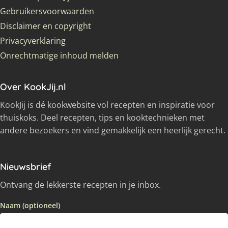
Gebruikersvoorwaarden
Disclaimer en copyright
Privacyverklaring
Onrechtmatige inhoud melden
Over KookJij.nl
KookJij is dé kookwebsite vol recepten en inspiratie voor
thuiskoks. Deel recepten, tips en kooktechnieken met
andere bezoekers en vind gemakkelijk een heerlijk gerecht.
Nieuwsbrief
Ontvang de lekkerste recepten in je inbox.
Naam (optioneel)