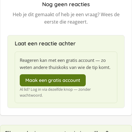
Nog geen reacties
Heb je dit gemaakt of heb je een vraag? Wees de
eerste die reageert.
Laat een reactie achter
Reageren kan met een gratis account — zo
weten andere thuiskoks van wie de tip komt.
Maak een gratis account
Al lid? Log in via dezelfde knop — zonder
wachtwoord.