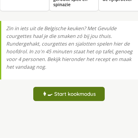
spinazie
Zin in iets uit de Belgische keuken? Met Gevulde
courgettes haal je die smaken zó bij jou thuis.
Rundergehakt, courgettes en sjalotten spelen hier de
hoofdrol. In zo'n 45 minuten staat het op tafel, genoeg
voor 4 personen. Bekijk hieronder het recept en maak
het vandaag nog.
👩‍🍳 Start kookmodus