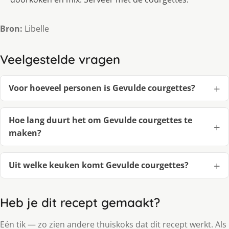
Bron:
Libelle
Veelgestelde vragen
Voor hoeveel personen is Gevulde courgettes?
Hoe lang duurt het om Gevulde courgettes te
maken?
Uit welke keuken komt Gevulde courgettes?
Heb je dit recept gemaakt?
Eén tik — zo zien andere thuiskoks dat dit recept werkt. Als