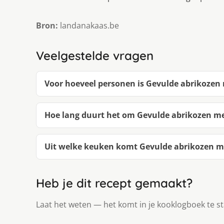
Bron:
landanakaas.be
Veelgestelde vragen
Voor hoeveel personen is Gevulde abrikozen
Hoe lang duurt het om Gevulde abrikozen m
Uit welke keuken komt Gevulde abrikozen m
Heb je dit recept gemaakt?
Laat het weten — het komt in je kooklogboek te s