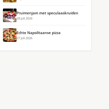
Pruimenjam met speculaaskruiden
28 juli 2026
Echte Napolitaanse pizza
27 juli 2026