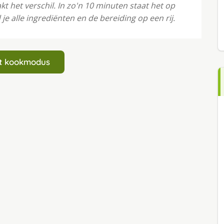
 het verschil. In zo'n 10 minuten staat het op
je alle ingrediënten en de bereiding op een rij.
art kookmodus