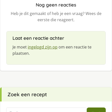
Nog geen reacties
Heb je dit gemaakt of heb je een vraag? Wees de
eerste die reageert.
Laat een reactie achter
Je moet
ingelogd zijn op
om een reactie te
plaatsen.
Zoek een recept
Zoeken