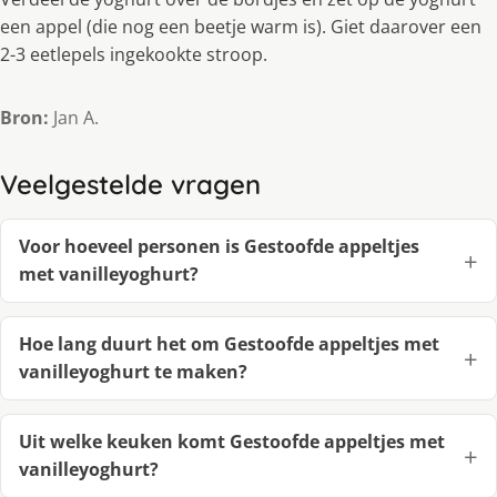
een appel (die nog een beetje warm is). Giet daarover een
2-3 eetlepels ingekookte stroop.
Bron:
Jan A.
Veelgestelde vragen
Voor hoeveel personen is Gestoofde appeltjes
met vanilleyoghurt?
Hoe lang duurt het om Gestoofde appeltjes met
vanilleyoghurt te maken?
Uit welke keuken komt Gestoofde appeltjes met
vanilleyoghurt?