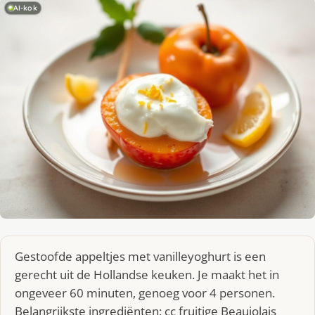
AI-kok
Gestoofde appeltjes met vanilleyoghurt is een
gerecht uit de Hollandse keuken. Je maakt het in
ongeveer 60 minuten, genoeg voor 4 personen.
Belangrijkste ingrediënten: cc fruitige Beaujolais