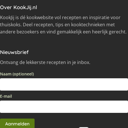
Over KookJij.nl
KookJij is dé kookwebsite vol recepten en inspiratie voor
thuiskoks. Deel recepten, tips en kooktechnieken met
andere bezoekers en vind gemakkelijk een heerlijk gerecht.
Nieuwsbrief
Ontvang de lekkerste recepten in je inbox.
Naam (optioneel)
E-mail
Aanmelden