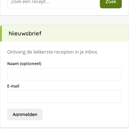
Zoek
naar:
Nieuwsbrief
Ontvang de lekkerste recepten in je inbox.
Naam (optioneel)
E-mail
Aanmelden