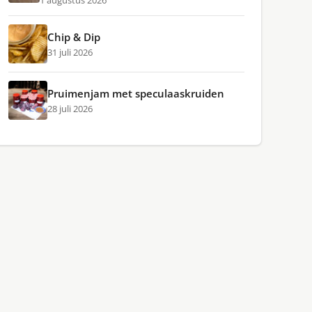
1 augustus 2026
Chip & Dip
31 juli 2026
Pruimenjam met speculaaskruiden
28 juli 2026