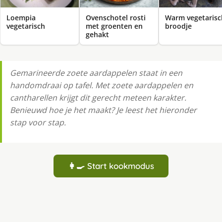
Loempia
Ovenschotel rosti
Warm vegetarisc
vegetarisch
met groenten en
broodje
gehakt
Gemarineerde zoete aardappelen staat in een
handomdraai op tafel. Met zoete aardappelen en
cantharellen krijgt dit gerecht meteen karakter.
Benieuwd hoe je het maakt? Je leest het hieronder
stap voor stap.
👩‍🍳 Start kookmodus