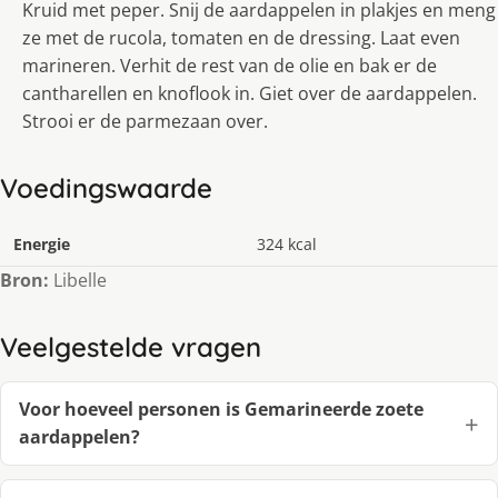
Kruid met peper. Snij de aardappelen in plakjes en meng
ze met de rucola, tomaten en de dressing. Laat even
marineren. Verhit de rest van de olie en bak er de
cantharellen en knoflook in. Giet over de aardappelen.
Strooi er de parmezaan over.
Voedingswaarde
Energie
324 kcal
Bron:
Libelle
Veelgestelde vragen
Voor hoeveel personen is Gemarineerde zoete
aardappelen?