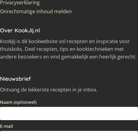
Privacyverklaring
Onrechtmatige inhoud melden
Over KookJij.nl
KookJij is dé kookwebsite vol recepten en inspiratie voor
thuiskoks. Deel recepten, tips en kooktechnieken met
andere bezoekers en vind gemakkelijk een heerlijk gerecht.
Nieuwsbrief
Ontvang de lekkerste recepten in je inbox.
Naam (optioneel)
E-mail