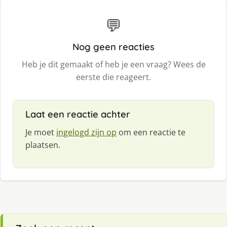
💬
Nog geen reacties
Heb je dit gemaakt of heb je een vraag? Wees de
eerste die reageert.
Laat een reactie achter
Je moet
ingelogd zijn op
om een reactie te
plaatsen.