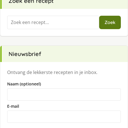
Zoek een recept
Zoeken
Zoek
naar:
Nieuwsbrief
Ontvang de lekkerste recepten in je inbox.
Naam (optioneel)
E-mail