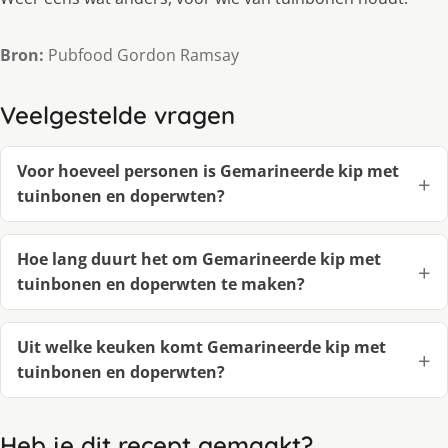
Bron:
Pubfood Gordon Ramsay
Veelgestelde vragen
Voor hoeveel personen is Gemarineerde kip met
tuinbonen en doperwten?
Hoe lang duurt het om Gemarineerde kip met
tuinbonen en doperwten te maken?
Uit welke keuken komt Gemarineerde kip met
tuinbonen en doperwten?
Heb je dit recept gemaakt?