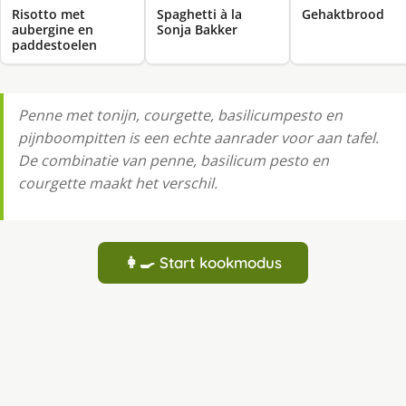
Risotto met
Spaghetti à la
Gehaktbrood
aubergine en
Sonja Bakker
paddestoelen
Penne met tonijn, courgette, basilicumpesto en
pijnboompitten is een echte aanrader voor aan tafel.
De combinatie van penne, basilicum pesto en
courgette maakt het verschil.
👩‍🍳 Start kookmodus