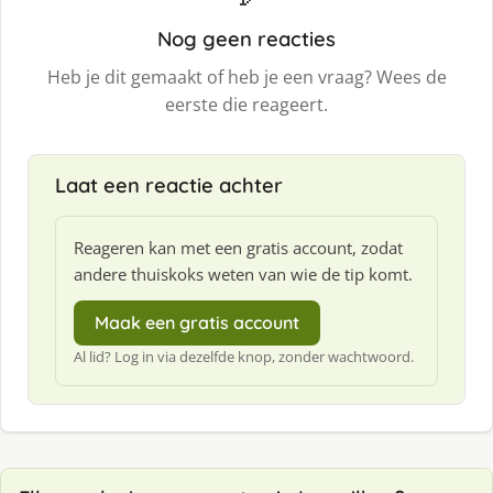
Nog geen reacties
Heb je dit gemaakt of heb je een vraag? Wees de
eerste die reageert.
Laat een reactie achter
Reageren kan met een gratis account, zodat
andere thuiskoks weten van wie de tip komt.
Maak een gratis account
Al lid? Log in via dezelfde knop, zonder wachtwoord.