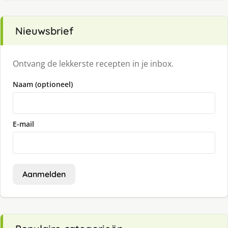
Nieuwsbrief
Ontvang de lekkerste recepten in je inbox.
Naam (optioneel)
E-mail
Aanmelden