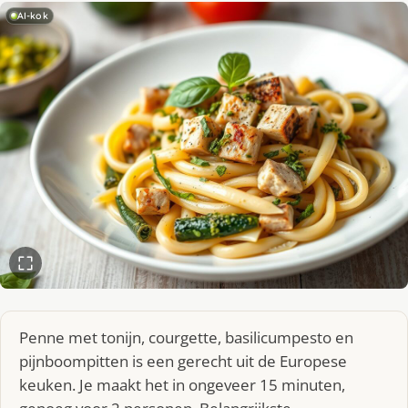
AI-kok
Penne met tonijn, courgette, basilicumpesto en
pijnboompitten is een gerecht uit de Europese
keuken. Je maakt het in ongeveer 15 minuten,