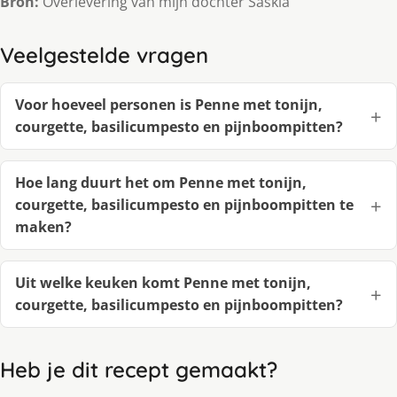
Bron:
Overlevering van mijn dochter Saskia
Veelgestelde vragen
Voor hoeveel personen is Penne met tonijn,
courgette, basilicumpesto en pijnboompitten?
Hoe lang duurt het om Penne met tonijn,
courgette, basilicumpesto en pijnboompitten te
maken?
Uit welke keuken komt Penne met tonijn,
courgette, basilicumpesto en pijnboompitten?
Heb je dit recept gemaakt?