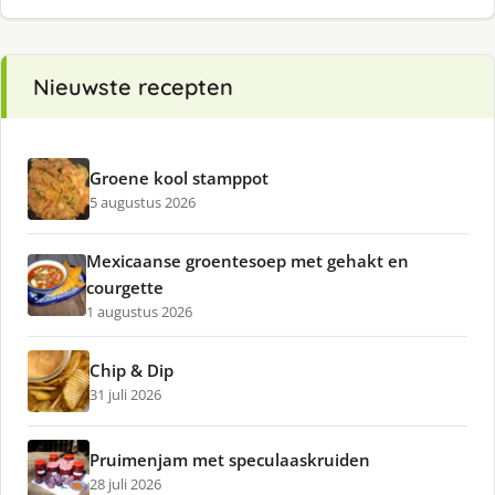
Nieuwste recepten
Groene kool stamppot
5 augustus 2026
Mexicaanse groentesoep met gehakt en
courgette
1 augustus 2026
Chip & Dip
31 juli 2026
Pruimenjam met speculaaskruiden
28 juli 2026