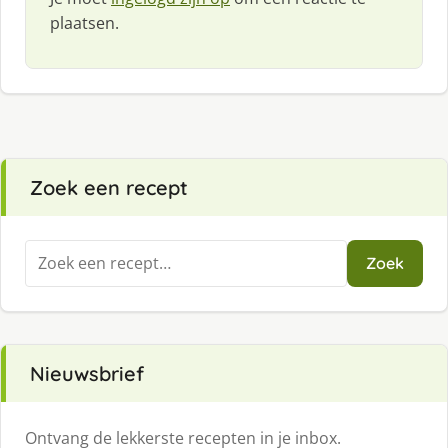
plaatsen.
Zoek een recept
Zoeken
Zoek
naar:
Nieuwsbrief
Ontvang de lekkerste recepten in je inbox.