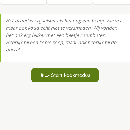
Het brood is erg lekker als het nog een beetje warm is,
maar ook koud echt niet te versmaden. Wij vonden
het ook erg lekker met een beetje roomboter.
Heerlijk bij een kopje soep, maar ook heerlijk bij de
borrel
👩‍🍳 Start kookmodus