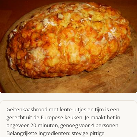
Geitenkaasbrood met lente-uitjes en tijm is een
gerecht uit de Europese keuken. Je maakt het in
ongeveer 20 minuten, genoeg voor 4 personen.
Belangrijkste ingrediënten: stevige pittige