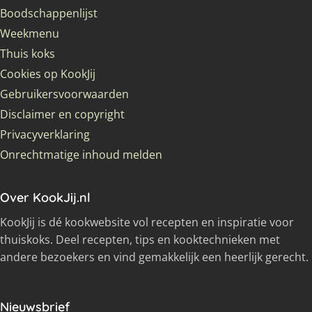
Boodschappenlijst
Weekmenu
Thuis koks
Cookies op KookJij
Gebruikersvoorwaarden
Disclaimer en copyright
Privacyverklaring
Onrechtmatige inhoud melden
Over KookJij.nl
KookJij is dé kookwebsite vol recepten en inspiratie voor
thuiskoks. Deel recepten, tips en kooktechnieken met
andere bezoekers en vind gemakkelijk een heerlijk gerecht.
Nieuwsbrief