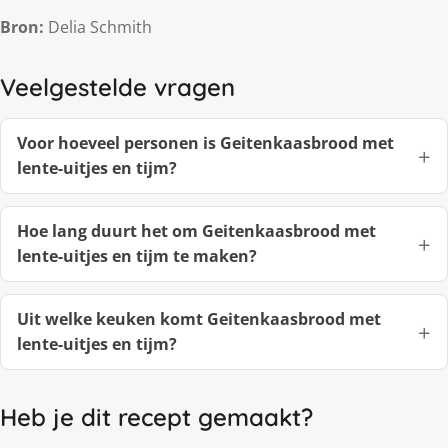
Bron:
Delia Schmith
Veelgestelde vragen
Voor hoeveel personen is Geitenkaasbrood met
lente-uitjes en tijm?
Hoe lang duurt het om Geitenkaasbrood met
lente-uitjes en tijm te maken?
Uit welke keuken komt Geitenkaasbrood met
lente-uitjes en tijm?
Heb je dit recept gemaakt?