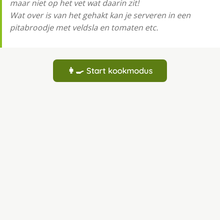
maar niet op het vet wat daarin zit!
Wat over is van het gehakt kan je serveren in een
pitabroodje met veldsla en tomaten etc.
👩‍🍳 Start kookmodus