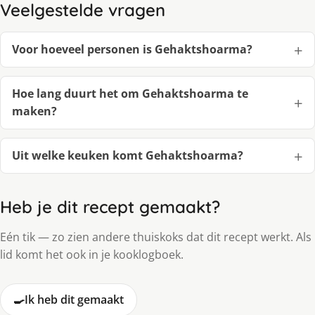
Veelgestelde vragen
Voor hoeveel personen is Gehaktshoarma?
Hoe lang duurt het om Gehaktshoarma te
maken?
Uit welke keuken komt Gehaktshoarma?
Heb je dit recept gemaakt?
Eén tik — zo zien andere thuiskoks dat dit recept werkt. Als
lid komt het ook in je kooklogboek.
🍳
Ik heb dit gemaakt