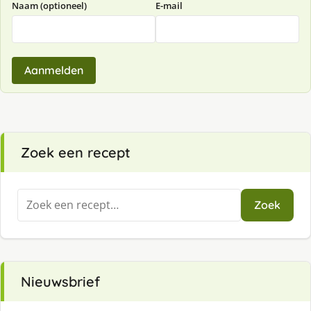
Naam (optioneel)
E-mail
Aanmelden
Zoek een recept
Zoeken
Zoek
naar:
Nieuwsbrief