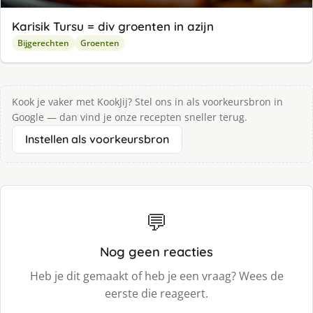
Karisik Tursu = div groenten in azijn
Bijgerechten
Groenten
Kook je vaker met KookJij? Stel ons in als voorkeursbron in
Google — dan vind je onze recepten sneller terug.
Instellen als voorkeursbron
💬
Nog geen reacties
Heb je dit gemaakt of heb je een vraag? Wees de
eerste die reageert.