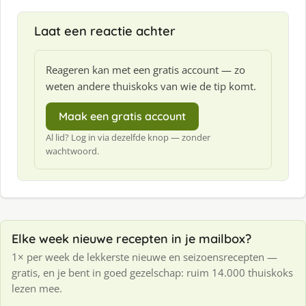
Laat een reactie achter
Reageren kan met een gratis account — zo
weten andere thuiskoks van wie de tip komt.
Maak een gratis account
Al lid? Log in via dezelfde knop — zonder
wachtwoord.
Elke week nieuwe recepten in je mailbox?
1× per week de lekkerste nieuwe en seizoensrecepten —
gratis, en je bent in goed gezelschap: ruim 14.000 thuiskoks
lezen mee.