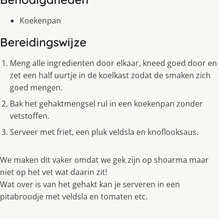
Koekenpan
Bereidingswijze
Meng alle ingredienten door elkaar, kneed goed door en
zet een half uurtje in de koelkast zodat de smaken zich
goed mengen.
Bak het gehaktmengsel rul in een koekenpan zonder
vetstoffen.
Serveer met friet, een pluk veldsla en knoflooksaus.
We maken dit vaker omdat we gek zijn op shoarma maar
niet op het vet wat daarin zit!
Wat over is van het gehakt kan je serveren in een
pitabroodje met veldsla en tomaten etc.