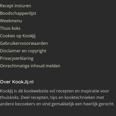
Recept insturen
Boodschappenlijst
Weekmenu
Thuis koks
Cookies op KookJij
Gebruikersvoorwaarden
Disclaimer en copyright
Privacyverklaring
Onrechtmatige inhoud melden
Over KookJij.nl
KookJij is dé kookwebsite vol recepten en inspiratie voor
thuiskoks. Deel recepten, tips en kooktechnieken met
andere bezoekers en vind gemakkelijk een heerlijk gerecht.