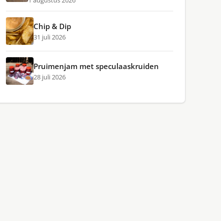
1 augustus 2026
Chip & Dip
31 juli 2026
Pruimenjam met speculaaskruiden
28 juli 2026