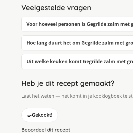
Veelgestelde vragen
Voor hoeveel personen is Gegrilde zalm met 
Hoe lang duurt het om Gegrilde zalm met gr
Uit welke keuken komt Gegrilde zalm met g
Heb je dit recept gemaakt?
Laat het weten — het komt in je kooklogboek te s
🍳
Gekookt!
Beoordeel dit recept