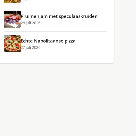
Pruimenjam met speculaaskruiden
28 juli 2026
Echte Napolitaanse pizza
27 juli 2026