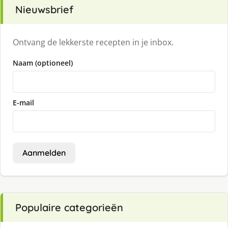
Nieuwsbrief
Ontvang de lekkerste recepten in je inbox.
Naam (optioneel)
E-mail
Aanmelden
Populaire categorieën