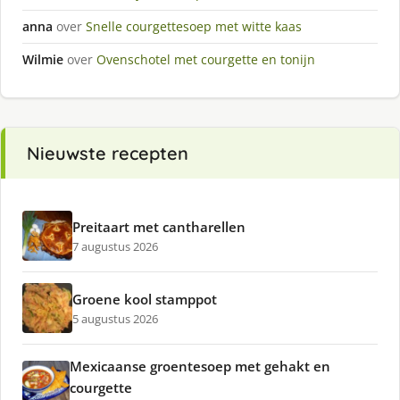
anna
over
Snelle courgettesoep met witte kaas
Wilmie
over
Ovenschotel met courgette en tonijn
Nieuwste recepten
Preitaart met cantharellen
7 augustus 2026
Groene kool stamppot
5 augustus 2026
Mexicaanse groentesoep met gehakt en
courgette