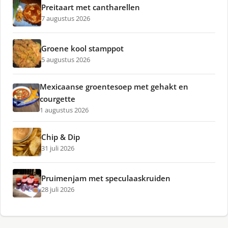
Preitaart met cantharellen
7 augustus 2026
Groene kool stamppot
5 augustus 2026
Mexicaanse groentesoep met gehakt en
courgette
1 augustus 2026
Chip & Dip
31 juli 2026
Pruimenjam met speculaaskruiden
28 juli 2026