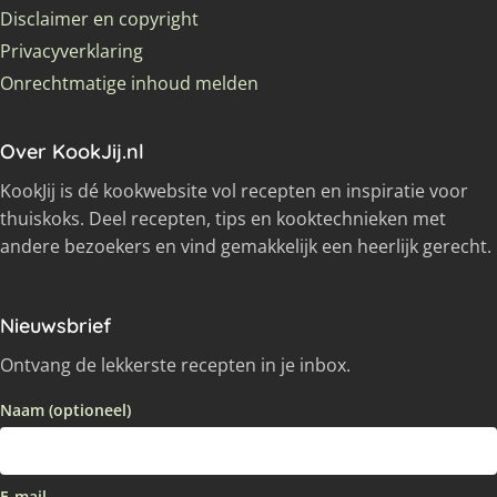
Disclaimer en copyright
Privacyverklaring
Onrechtmatige inhoud melden
Over KookJij.nl
KookJij is dé kookwebsite vol recepten en inspiratie voor
thuiskoks. Deel recepten, tips en kooktechnieken met
andere bezoekers en vind gemakkelijk een heerlijk gerecht.
Nieuwsbrief
Ontvang de lekkerste recepten in je inbox.
Naam (optioneel)
E-mail