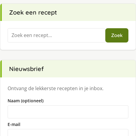
Zoek een recept
Zoeken
Zoek
naar:
Nieuwsbrief
Ontvang de lekkerste recepten in je inbox.
Naam (optioneel)
E-mail