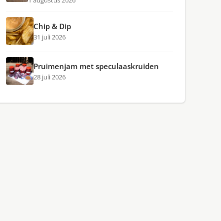
1 augustus 2026
Chip & Dip
31 juli 2026
Pruimenjam met speculaaskruiden
28 juli 2026