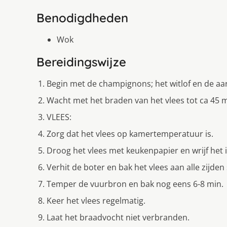
Benodigdheden
Wok
Bereidingswijze
Begin met de champignons; het witlof en de aa
Wacht met het braden van het vlees tot ca 45 m
VLEES:
Zorg dat het vlees op kamertemperatuur is.
Droog het vlees met keukenpapier en wrijf het 
Verhit de boter en bak het vlees aan alle zijden 
Temper de vuurbron en bak nog eens 6-8 min.
Keer het vlees regelmatig.
Laat het braadvocht niet verbranden.