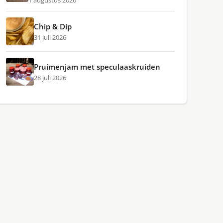
1 augustus 2026
Chip & Dip
31 juli 2026
Pruimenjam met speculaaskruiden
28 juli 2026