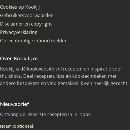
Cookies op KookJij
Gebruikersvoorwaarden
Disclaimer en copyright
Privacyverklaring
Onrechtmatige inhoud melden
Over KookJij.nl
KookJij is dé kookwebsite vol recepten en inspiratie voor
thuiskoks. Deel recepten, tips en kooktechnieken met
andere bezoekers en vind gemakkelijk een heerlijk gerecht.
Nieuwsbrief
Ontvang de lekkerste recepten in je inbox.
Naam (optioneel)