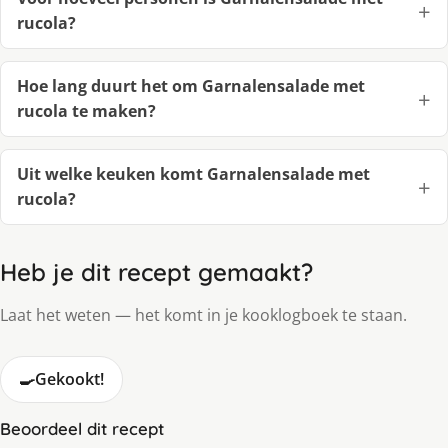
rucola?
Hoe lang duurt het om Garnalensalade met
rucola te maken?
Uit welke keuken komt Garnalensalade met
rucola?
Heb je dit recept gemaakt?
Laat het weten — het komt in je kooklogboek te staan.
🍳
Gekookt!
Beoordeel dit recept