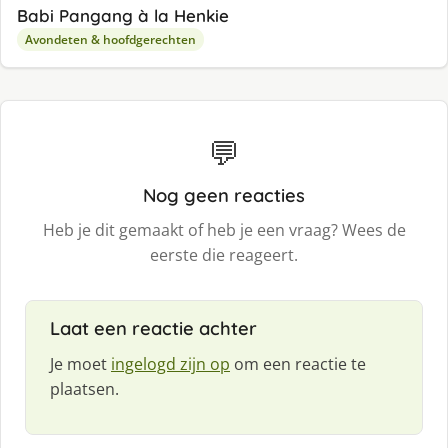
Babi Pangang à la Henkie
Avondeten & hoofdgerechten
💬
Nog geen reacties
Heb je dit gemaakt of heb je een vraag? Wees de
eerste die reageert.
Laat een reactie achter
Je moet
ingelogd zijn op
om een reactie te
plaatsen.