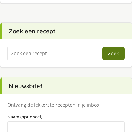
Zoek een recept
Zoeken
Zoek
naar:
Nieuwsbrief
Ontvang de lekkerste recepten in je inbox.
Naam (optioneel)