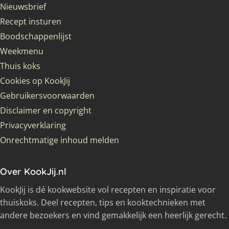
Nieuwsbrief
Recept insturen
Boodschappenlijst
Weekmenu
Thuis koks
Cookies op KookJij
Gebruikersvoorwaarden
Disclaimer en copyright
Privacyverklaring
Onrechtmatige inhoud melden
Over KookJij.nl
KookJij is dé kookwebsite vol recepten en inspiratie voor
thuiskoks. Deel recepten, tips en kooktechnieken met
andere bezoekers en vind gemakkelijk een heerlijk gerecht.