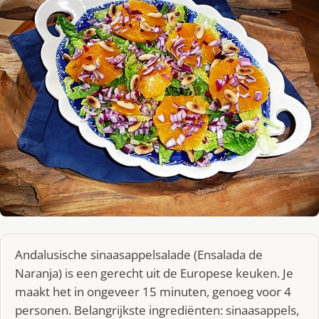
Andalusische sinaasappelsalade (Ensalada de
Naranja) is een gerecht uit de Europese keuken. Je
maakt het in ongeveer 15 minuten, genoeg voor 4
personen. Belangrijkste ingrediënten: sinaasappels,