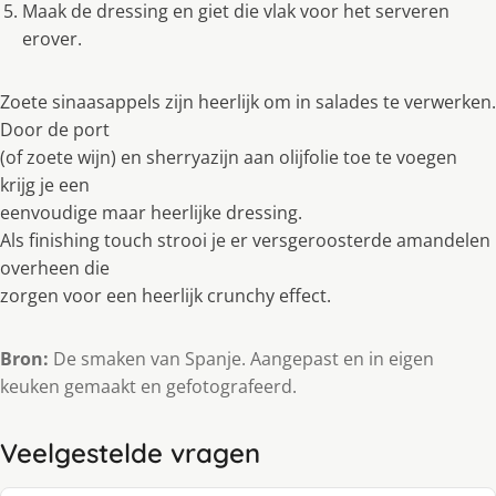
Maak de dressing en giet die vlak voor het serveren
erover.
Zoete sinaasappels zijn heerlijk om in salades te verwerken.
Door de port
(of zoete wijn) en sherryazijn aan olijfolie toe te voegen
krijg je een
eenvoudige maar heerlijke dressing.
Als finishing touch strooi je er versgeroosterde amandelen
overheen die
zorgen voor een heerlijk crunchy effect.
Bron:
De smaken van Spanje. Aangepast en in eigen
keuken gemaakt en gefotografeerd.
Veelgestelde vragen