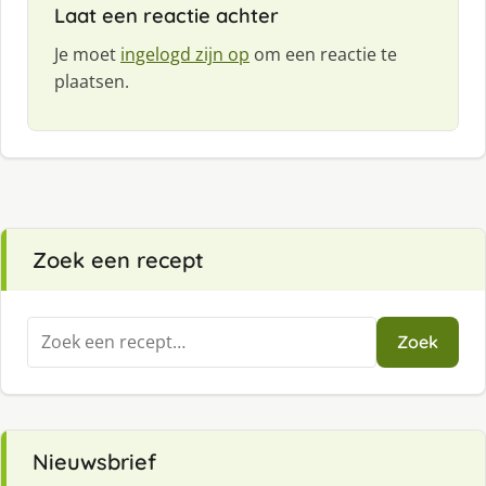
Laat een reactie achter
Je moet
ingelogd zijn op
om een reactie te
plaatsen.
Zoek een recept
Zoeken
Zoek
naar:
Nieuwsbrief