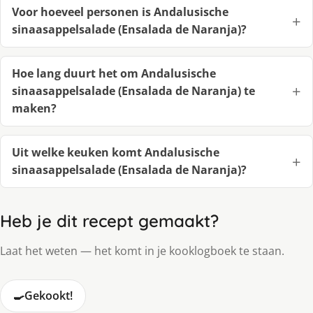
Voor hoeveel personen is Andalusische
sinaasappelsalade (Ensalada de Naranja)?
Hoe lang duurt het om Andalusische
sinaasappelsalade (Ensalada de Naranja) te
maken?
Uit welke keuken komt Andalusische
sinaasappelsalade (Ensalada de Naranja)?
Heb je dit recept gemaakt?
Laat het weten — het komt in je kooklogboek te staan.
🍳
Gekookt!