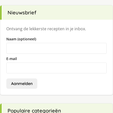
Nieuwsbrief
Ontvang de lekkerste recepten in je inbox.
Naam (optioneel)
E-mail
Aanmelden
Populaire categorieën