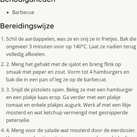
Barbecue
Bereidingswijze
Schil de aardappelen, was ze en snij ze in frietjes. Bak die
ongeveer 3 minuten voor op 140°C. Laat ze nadien terug
volledig afkoelen.
2. Meng het gehakt met de sjalot en breng flink op
smaak met peper en zout. Vorm tot 4 hamburgers en
bak die in een pan of leg ze op de barbecue.
3. Snijd de pistolets open. Beleg ze met een hamburger
en een plakje kaas erop. Ga verder met een plakje
tomaat en enkele plakjes augurk. Werk af met een likje
mosterd en wat ketchup vermengd met gesnipperde
peterselie.
4. Meng voor de salade wat mosterd door de eierdooier.