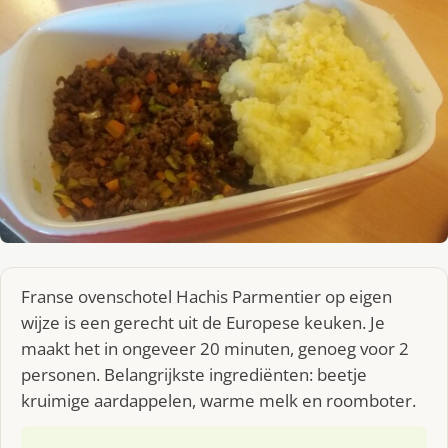
Franse ovenschotel Hachis Parmentier op eigen
wijze is een gerecht uit de Europese keuken. Je
maakt het in ongeveer 20 minuten, genoeg voor 2
personen. Belangrijkste ingrediënten: beetje
kruimige aardappelen, warme melk en roomboter.