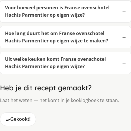
Voor hoeveel personen is Franse ovenschotel
Hachis Parmentier op eigen wijze?
Hoe lang duurt het om Franse ovenschotel
Hachis Parmentier op eigen wijze te maken?
Uit welke keuken komt Franse ovenschotel
Hachis Parmentier op eigen wijze?
Heb je dit recept gemaakt?
Laat het weten — het komt in je kooklogboek te staan.
🍳
Gekookt!