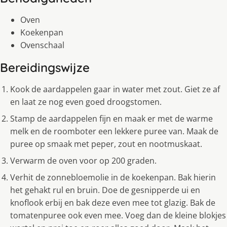
Oven
Koekenpan
Ovenschaal
Bereidingswijze
Kook de aardappelen gaar in water met zout. Giet ze af
en laat ze nog even goed droogstomen.
Stamp de aardappelen fijn en maak er met de warme
melk en de roomboter een lekkere puree van. Maak de
puree op smaak met peper, zout en nootmuskaat.
Verwarm de oven voor op 200 graden.
Verhit de zonnebloemolie in de koekenpan. Bak hierin
het gehakt rul en bruin. Doe de gesnipperde ui en
knoflook erbij en bak deze even mee tot glazig. Bak de
tomatenpuree ook even mee. Voeg dan de kleine blokjes