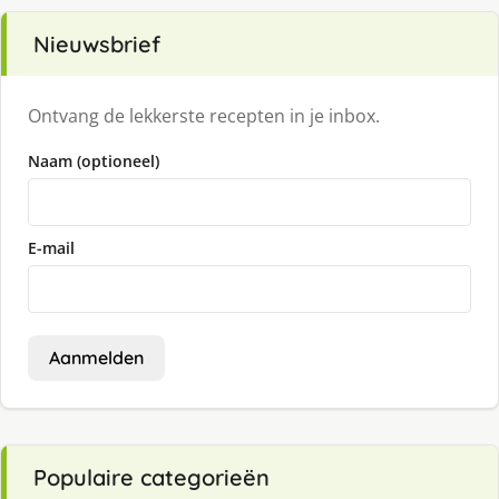
Nieuwsbrief
Ontvang de lekkerste recepten in je inbox.
Naam (optioneel)
E-mail
Aanmelden
Populaire categorieën