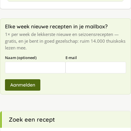
Elke week nieuwe recepten in je mailbox?
1× per week de lekkerste nieuwe en seizoensrecepten —
gratis, en je bent in goed gezelschap: ruim 14.000 thuiskoks
lezen mee.
Naam (optioneel)
E-mail
Aanmelden
Zoek een recept