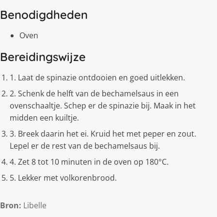
Benodigdheden
Oven
Bereidingswijze
1. Laat de spinazie ontdooien en goed uitlekken.
2. Schenk de helft van de bechamelsaus in een
ovenschaaltje. Schep er de spinazie bij. Maak in het
midden een kuiltje.
3. Breek daarin het ei. Kruid het met peper en zout.
Lepel er de rest van de bechamelsaus bij.
4. Zet 8 tot 10 minuten in de oven op 180°C.
5. Lekker met volkorenbrood.
Bron:
Libelle