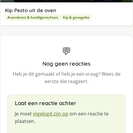
Kip Pesto uit de oven
Avondeten & hoofdgerechten
Kip & gevogelte
💬
Nog geen reacties
Heb je dit gemaakt of heb je een vraag? Wees de
eerste die reageert.
Laat een reactie achter
Je moet
ingelogd zijn op
om een reactie te
plaatsen.