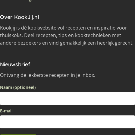
Over KookJij.nl
KookJij is dé kookwebsite vol recepten en inspiratie voor
thuiskoks. Deel recepten, tips en kooktechnieken met
andere bezoekers en vind gemakkelijk een heerlijk gerecht.
Nieuwsbrief
Ontvang de lekkerste recepten in je inbox.
Naam (optioneel)
E-mail