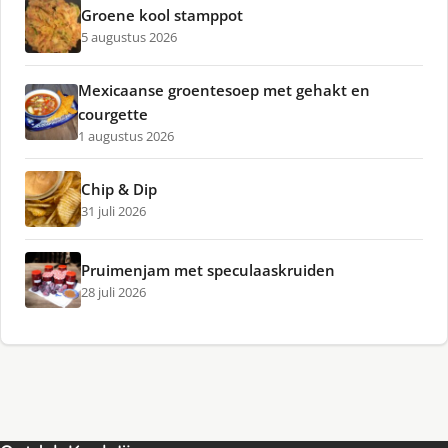
Groene kool stamppot
5 augustus 2026
Mexicaanse groentesoep met gehakt en
courgette
1 augustus 2026
Chip & Dip
31 juli 2026
Pruimenjam met speculaaskruiden
28 juli 2026