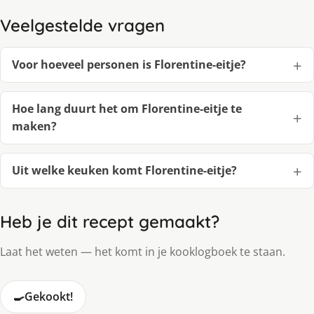
Veelgestelde vragen
Voor hoeveel personen is Florentine-eitje?
Hoe lang duurt het om Florentine-eitje te
maken?
Uit welke keuken komt Florentine-eitje?
Heb je dit recept gemaakt?
Laat het weten — het komt in je kooklogboek te staan.
🍳
Gekookt!