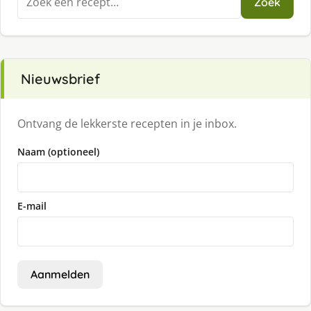
Zoek
naar:
Nieuwsbrief
Ontvang de lekkerste recepten in je inbox.
Naam (optioneel)
E-mail
Aanmelden