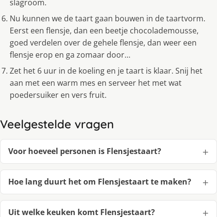
slagroom.
Nu kunnen we de taart gaan bouwen in de taartvorm.
Eerst een flensje, dan een beetje chocolademousse,
goed verdelen over de gehele flensje, dan weer een
flensje erop en ga zomaar door…
Zet het 6 uur in de koeling en je taart is klaar. Snij het
aan met een warm mes en serveer het met wat
poedersuiker en vers fruit.
Veelgestelde vragen
Voor hoeveel personen is Flensjestaart?
Hoe lang duurt het om Flensjestaart te maken?
Uit welke keuken komt Flensjestaart?