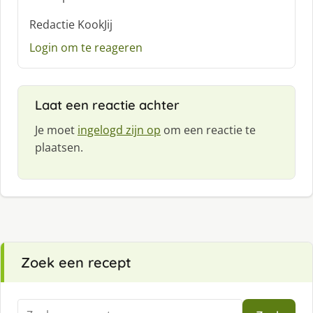
Redactie KookJij
Login om te reageren
Laat een reactie achter
Je moet
ingelogd zijn op
om een reactie te
plaatsen.
Zoek een recept
Zoeken