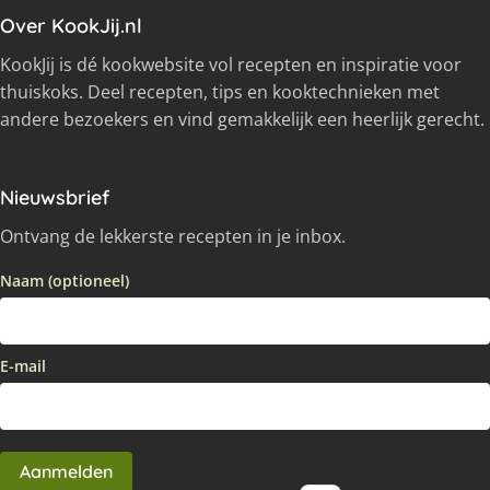
Over KookJij.nl
KookJij is dé kookwebsite vol recepten en inspiratie voor
thuiskoks. Deel recepten, tips en kooktechnieken met
andere bezoekers en vind gemakkelijk een heerlijk gerecht.
Nieuwsbrief
Ontvang de lekkerste recepten in je inbox.
Naam (optioneel)
E-mail
Aanmelden