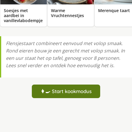
Soesjes met
Warme
Merenque taart
aardbei in
Vruchtennestjes
vanillevlabodempje
Flensjestaart combineert eenvoud met volop smaak.
Rond eieren bouw je een gerecht met volop smaak. In
een uur staat het op tafel, genoeg voor 8 personen.
Lees snel verder en ontdek hoe eenvoudig het is.
👩‍🍳 Start kookmodus