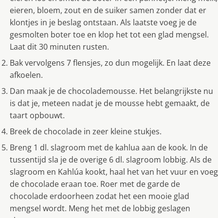
eieren, bloem, zout en de suiker samen zonder dat er
klontjes in je beslag ontstaan. Als laatste voeg je de
gesmolten boter toe en klop het tot een glad mengsel.
Laat dit 30 minuten rusten.
Bak vervolgens 7 flensjes, zo dun mogelijk. En laat deze
afkoelen.
Dan maak je de chocolademousse. Het belangrijkste nu
is dat je, meteen nadat je de mousse hebt gemaakt, de
taart opbouwt.
Breek de chocolade in zeer kleine stukjes.
Breng 1 dl. slagroom met de kahlua aan de kook. In de
tussentijd sla je de overige 6 dl. slagroom lobbig. Als de
slagroom en Kahlúa kookt, haal het van het vuur en voeg
de chocolade eraan toe. Roer met de garde de
chocolade erdoorheen zodat het een mooie glad
mengsel wordt. Meng het met de lobbig geslagen