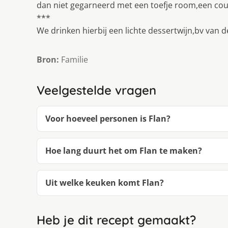
dan niet gegarneerd met een toefje room,een coul
***
We drinken hierbij een lichte dessertwijn,bv van 
Bron:
Familie
Veelgestelde vragen
Voor hoeveel personen is Flan?
Hoe lang duurt het om Flan te maken?
Uit welke keuken komt Flan?
Heb je dit recept gemaakt?