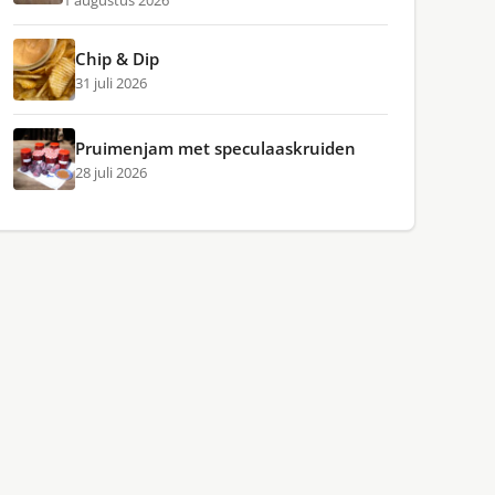
1 augustus 2026
Chip & Dip
31 juli 2026
Pruimenjam met speculaaskruiden
28 juli 2026