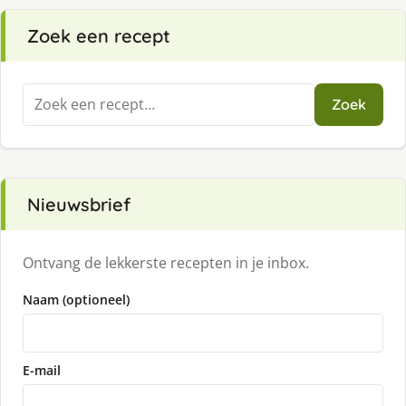
Zoek een recept
Zoeken
Zoek
naar:
Nieuwsbrief
Ontvang de lekkerste recepten in je inbox.
Naam (optioneel)
E-mail