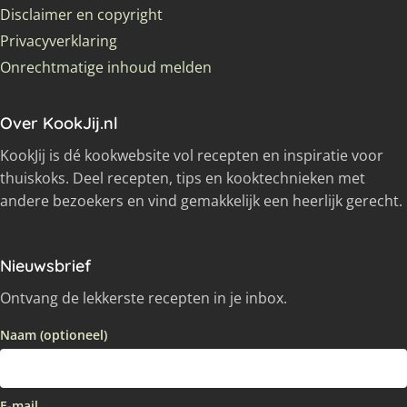
Disclaimer en copyright
Privacyverklaring
Onrechtmatige inhoud melden
Over KookJij.nl
KookJij is dé kookwebsite vol recepten en inspiratie voor
thuiskoks. Deel recepten, tips en kooktechnieken met
andere bezoekers en vind gemakkelijk een heerlijk gerecht.
Nieuwsbrief
Ontvang de lekkerste recepten in je inbox.
Naam (optioneel)
E-mail