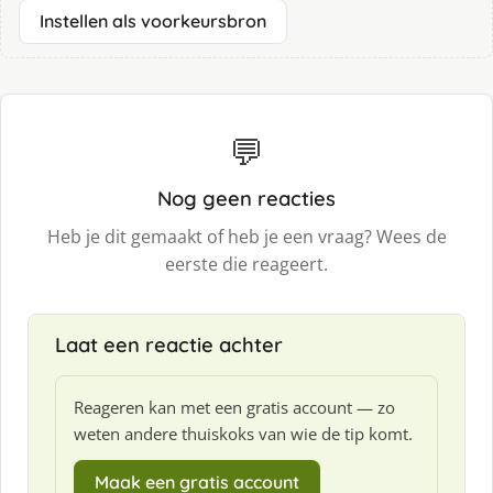
Instellen als voorkeursbron
💬
Nog geen reacties
Heb je dit gemaakt of heb je een vraag? Wees de
eerste die reageert.
Laat een reactie achter
Reageren kan met een gratis account — zo
weten andere thuiskoks van wie de tip komt.
Maak een gratis account