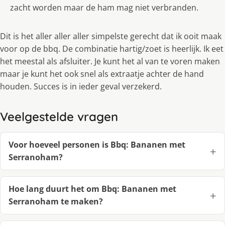
zacht worden maar de ham mag niet verbranden.
Dit is het aller aller aller simpelste gerecht dat ik ooit maak
voor op de bbq. De combinatie hartig/zoet is heerlijk. Ik eet
het meestal als afsluiter. Je kunt het al van te voren maken
maar je kunt het ook snel als extraatje achter de hand
houden. Succes is in ieder geval verzekerd.
Veelgestelde vragen
Voor hoeveel personen is Bbq: Bananen met
Serranoham?
Hoe lang duurt het om Bbq: Bananen met
Serranoham te maken?