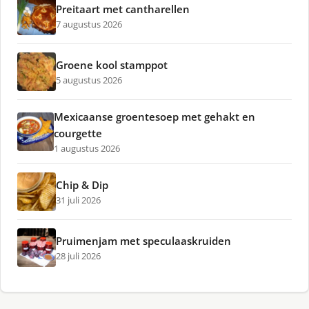
Preitaart met cantharellen
7 augustus 2026
Groene kool stamppot
5 augustus 2026
Mexicaanse groentesoep met gehakt en
courgette
1 augustus 2026
Chip & Dip
31 juli 2026
Pruimenjam met speculaaskruiden
28 juli 2026