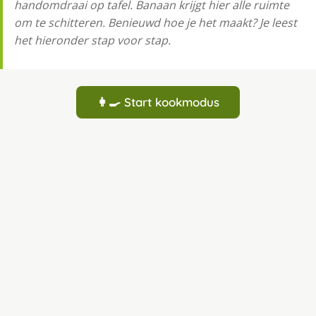
handomdraai op tafel. Banaan krijgt hier alle ruimte
om te schitteren. Benieuwd hoe je het maakt? Je leest
het hieronder stap voor stap.
👩‍🍳 Start kookmodus