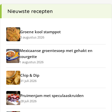
Nieuwste recepten
Groene kool stamppot
5 augustus 2026
Mexicaanse groentesoep met gehakt en
courgette
1 augustus 2026
Chip & Dip
31 juli 2026
Pruimenjam met speculaaskruiden
28 juli 2026