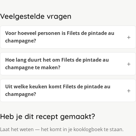
Veelgestelde vragen
Voor hoeveel personen is Filets de pintade au
champagne?
Hoe lang duurt het om Filets de pintade au
champagne te maken?
Uit welke keuken komt Filets de pintade au
champagne?
Heb je dit recept gemaakt?
Laat het weten — het komt in je kooklogboek te staan.