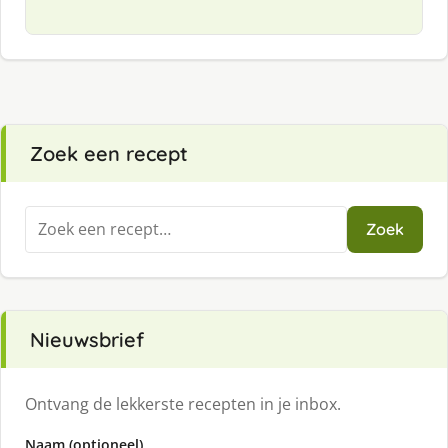
Zoek een recept
Zoeken
Zoek
naar:
Nieuwsbrief
Ontvang de lekkerste recepten in je inbox.
Naam (optioneel)