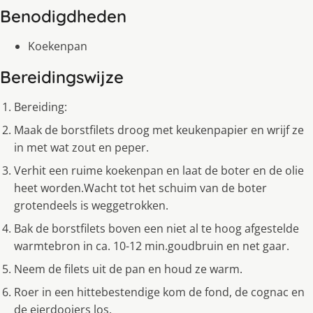
Benodigdheden
Koekenpan
Bereidingswijze
Bereiding:
Maak de borstfilets droog met keukenpapier en wrijf ze
in met wat zout en peper.
Verhit een ruime koekenpan en laat de boter en de olie
heet worden.Wacht tot het schuim van de boter
grotendeels is weggetrokken.
Bak de borstfilets boven een niet al te hoog afgestelde
warmtebron in ca. 10-12 min.goudbruin en net gaar.
Neem de filets uit de pan en houd ze warm.
Roer in een hittebestendige kom de fond, de cognac en
de eierdooiers los.