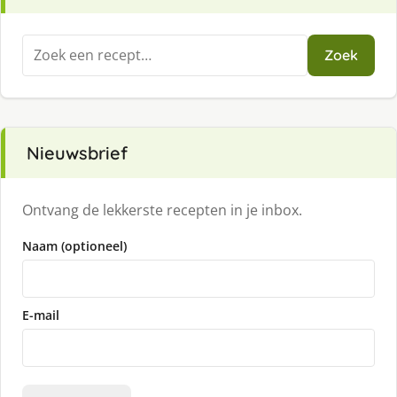
Zoeken
Zoek
naar:
Nieuwsbrief
Ontvang de lekkerste recepten in je inbox.
Naam (optioneel)
E-mail