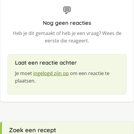
💬
Nog geen reacties
Heb je dit gemaakt of heb je een vraag? Wees de
eerste die reageert.
Laat een reactie achter
Je moet
ingelogd zijn op
om een reactie te
plaatsen.
Zoek een recept