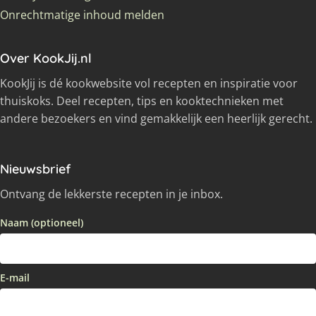
Onrechtmatige inhoud melden
Over KookJij.nl
KookJij is dé kookwebsite vol recepten en inspiratie voor
thuiskoks. Deel recepten, tips en kooktechnieken met
andere bezoekers en vind gemakkelijk een heerlijk gerecht.
Nieuwsbrief
Ontvang de lekkerste recepten in je inbox.
Naam (optioneel)
E-mail