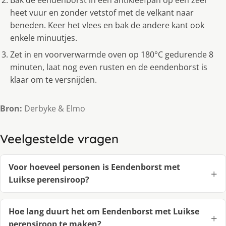
heet vuur en zonder vetstof met de velkant naar
beneden. Keer het vlees en bak de andere kant ook
enkele minuutjes.
Zet in en voorverwarmde oven op 180°C gedurende 8
minuten, laat nog even rusten en de eendenborst is
klaar om te versnijden.
Bron:
Derbyke & Elmo
Veelgestelde vragen
Voor hoeveel personen is Eendenborst met
Luikse perensiroop?
Hoe lang duurt het om Eendenborst met Luikse
perensiroop te maken?