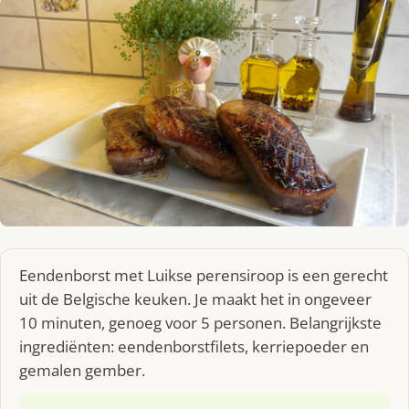
Eendenborst met Luikse perensiroop is een gerecht
uit de Belgische keuken. Je maakt het in ongeveer
10 minuten, genoeg voor 5 personen. Belangrijkste
ingrediënten: eendenborstfilets, kerriepoeder en
gemalen gember.