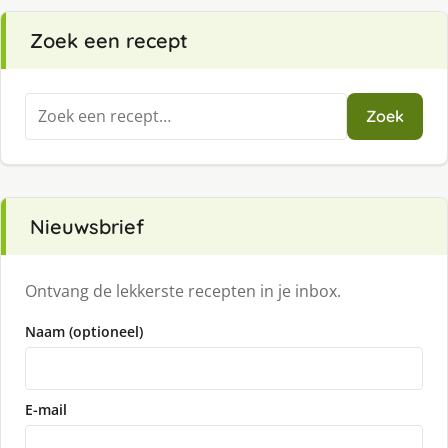
Zoek een recept
Zoeken
Zoek
naar:
Nieuwsbrief
Ontvang de lekkerste recepten in je inbox.
Naam (optioneel)
E-mail