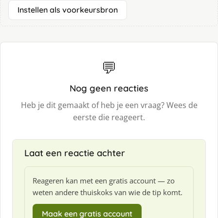
Instellen als voorkeursbron
💬
Nog geen reacties
Heb je dit gemaakt of heb je een vraag? Wees de
eerste die reageert.
Laat een reactie achter
Reageren kan met een gratis account — zo
weten andere thuiskoks van wie de tip komt.
Maak een gratis account