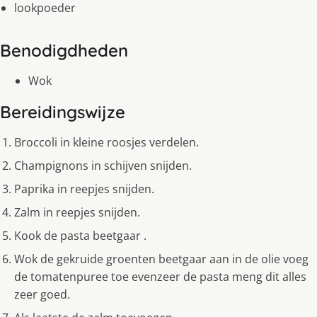
lookpoeder
Benodigdheden
Wok
Bereidingswijze
Broccoli in kleine roosjes verdelen.
Champignons in schijven snijden.
Paprika in reepjes snijden.
Zalm in reepjes snijden.
Kook de pasta beetgaar .
Wok de gekruide groenten beetgaar aan in de olie voeg
de tomatenpuree toe evenzeer de pasta meng dit alles
zeer goed.