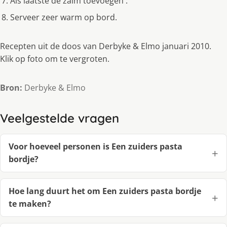
Als laatste de zalm toevoegen .
Serveer zeer warm op bord.
Recepten uit de doos van Derbyke & Elmo januari 2010.
Klik op foto om te vergroten.
Bron:
Derbyke & Elmo
Veelgestelde vragen
Voor hoeveel personen is Een zuiders pasta
bordje?
Hoe lang duurt het om Een zuiders pasta bordje
te maken?