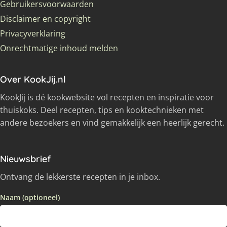
Gebruikersvoorwaarden
Disclaimer en copyright
Privacyverklaring
Onrechtmatige inhoud melden
Over KookJij.nl
KookJij is dé kookwebsite vol recepten en inspiratie voor
thuiskoks. Deel recepten, tips en kooktechnieken met
andere bezoekers en vind gemakkelijk een heerlijk gerecht.
Nieuwsbrief
Ontvang de lekkerste recepten in je inbox.
Naam (optioneel)