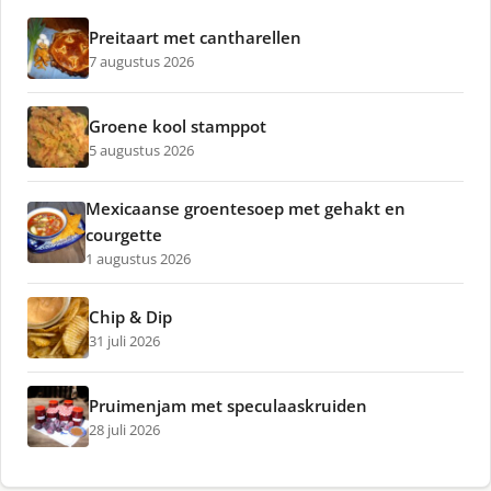
Preitaart met cantharellen
7 augustus 2026
Groene kool stamppot
5 augustus 2026
Mexicaanse groentesoep met gehakt en
courgette
1 augustus 2026
Chip & Dip
31 juli 2026
Pruimenjam met speculaaskruiden
28 juli 2026