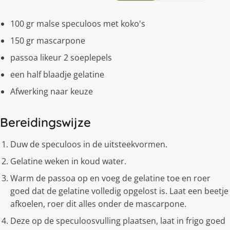
100 gr malse speculoos met koko's
150 gr mascarpone
passoa likeur 2 soeplepels
een half blaadje gelatine
Afwerking naar keuze
Bereidingswijze
Duw de speculoos in de uitsteekvormen.
Gelatine weken in koud water.
Warm de passoa op en voeg de gelatine toe en roer
goed dat de gelatine volledig opgelost is. Laat een beetje
afkoelen, roer dit alles onder de mascarpone.
Deze op de speculoosvulling plaatsen, laat in frigo goed