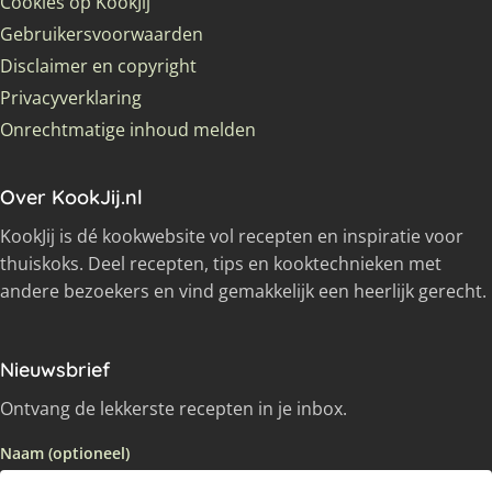
Cookies op KookJij
Gebruikersvoorwaarden
Disclaimer en copyright
Privacyverklaring
Onrechtmatige inhoud melden
Over KookJij.nl
KookJij is dé kookwebsite vol recepten en inspiratie voor
thuiskoks. Deel recepten, tips en kooktechnieken met
andere bezoekers en vind gemakkelijk een heerlijk gerecht.
Nieuwsbrief
Ontvang de lekkerste recepten in je inbox.
Naam (optioneel)