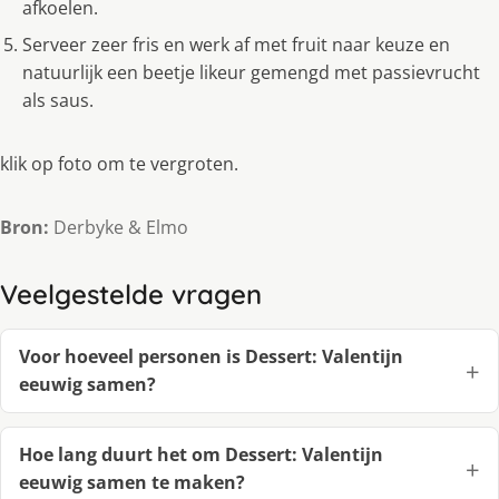
afkoelen.
Serveer zeer fris en werk af met fruit naar keuze en
natuurlijk een beetje likeur gemengd met passievrucht
als saus.
klik op foto om te vergroten.
Bron:
Derbyke & Elmo
Veelgestelde vragen
Voor hoeveel personen is Dessert: Valentijn
eeuwig samen?
Hoe lang duurt het om Dessert: Valentijn
eeuwig samen te maken?