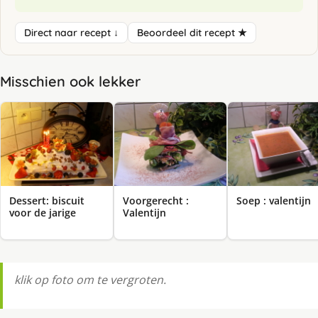
Direct naar recept ↓
Beoordeel dit recept ★
Misschien ook lekker
Dessert: biscuit
Voorgerecht :
Soep : valentijn
voor de jarige
Valentijn
klik op foto om te vergroten.