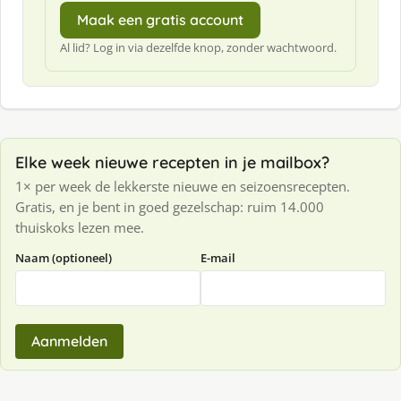
Maak een gratis account
Al lid? Log in via dezelfde knop, zonder wachtwoord.
Elke week nieuwe recepten in je mailbox?
1× per week de lekkerste nieuwe en seizoensrecepten.
Gratis, en je bent in goed gezelschap: ruim 14.000
thuiskoks lezen mee.
Naam (optioneel)
E-mail
Aanmelden