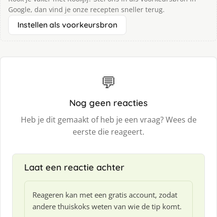
Google, dan vind je onze recepten sneller terug.
Instellen als voorkeursbron
💬
Nog geen reacties
Heb je dit gemaakt of heb je een vraag? Wees de
eerste die reageert.
Laat een reactie achter
Reageren kan met een gratis account, zodat
andere thuiskoks weten van wie de tip komt.