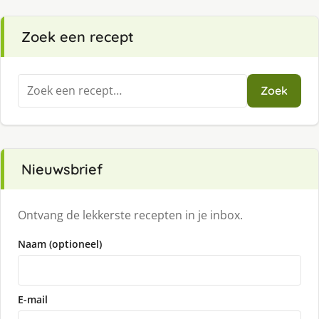
Zoek een recept
Zoeken
Zoek
naar:
Nieuwsbrief
Ontvang de lekkerste recepten in je inbox.
Naam (optioneel)
E-mail