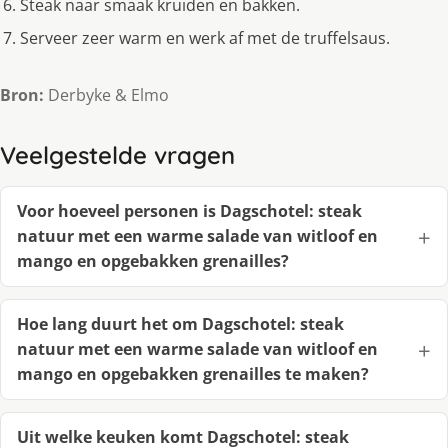
Steak naar smaak kruiden en bakken.
Serveer zeer warm en werk af met de truffelsaus.
Bron:
Derbyke & Elmo
Veelgestelde vragen
Voor hoeveel personen is Dagschotel: steak
natuur met een warme salade van witloof en
mango en opgebakken grenailles?
Hoe lang duurt het om Dagschotel: steak
natuur met een warme salade van witloof en
mango en opgebakken grenailles te maken?
Uit welke keuken komt Dagschotel: steak