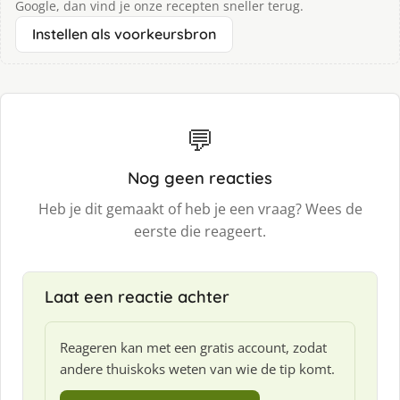
Google, dan vind je onze recepten sneller terug.
Instellen als voorkeursbron
💬
Nog geen reacties
Heb je dit gemaakt of heb je een vraag? Wees de
eerste die reageert.
Laat een reactie achter
Reageren kan met een gratis account, zodat
andere thuiskoks weten van wie de tip komt.