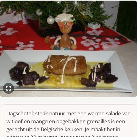
Dagschotel: steak natuur met een warme salade van
witloof en mango en opgebakken grenailles is een
gerecht uit de Belgische keuken. Je maakt het in