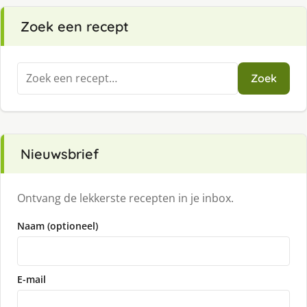
Zoek een recept
Zoeken
Zoek
naar:
Nieuwsbrief
Ontvang de lekkerste recepten in je inbox.
Naam (optioneel)
E-mail