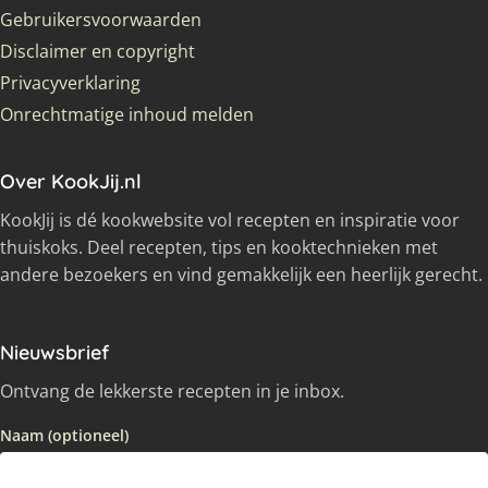
Gebruikersvoorwaarden
Disclaimer en copyright
Privacyverklaring
Onrechtmatige inhoud melden
Over KookJij.nl
KookJij is dé kookwebsite vol recepten en inspiratie voor
thuiskoks. Deel recepten, tips en kooktechnieken met
andere bezoekers en vind gemakkelijk een heerlijk gerecht.
Nieuwsbrief
Ontvang de lekkerste recepten in je inbox.
Naam (optioneel)