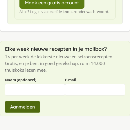
Maak een gratis account
Al lid? Log in via dezelfde knop, zonder wachtwoord.
Elke week nieuwe recepten in je mailbox?
1× per week de lekkerste nieuwe en seizoensrecepten.
Gratis, en je bent in goed gezelschap: ruim 14.000
thuiskoks lezen mee.
Naam (optioneel)
E-mail
Aanmelden