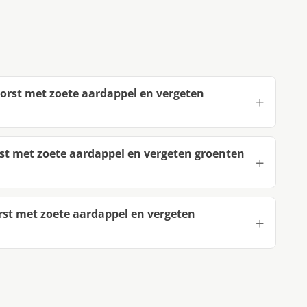
orst met zoete aardappel en vergeten
st met zoete aardappel en vergeten groenten
st met zoete aardappel en vergeten