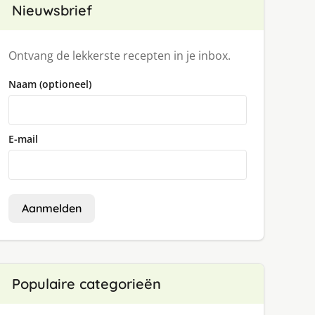
Nieuwsbrief
Ontvang de lekkerste recepten in je inbox.
Naam (optioneel)
E-mail
Aanmelden
Populaire categorieën