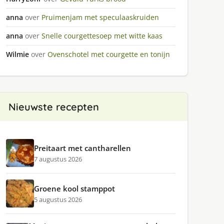
anna
over
Pruimenjam met speculaaskruiden
anna
over
Snelle courgettesoep met witte kaas
Wilmie
over
Ovenschotel met courgette en tonijn
Nieuwste recepten
Preitaart met cantharellen
7 augustus 2026
Groene kool stamppot
5 augustus 2026