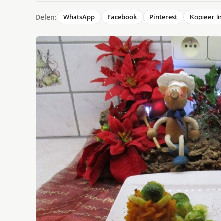
Delen:
WhatsApp
Facebook
Pinterest
Kopieer li