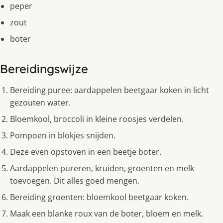
peper
zout
boter
Bereidingswijze
Bereiding puree: aardappelen beetgaar koken in licht
gezouten water.
Bloemkool, broccoli in kleine roosjes verdelen.
Pompoen in blokjes snijden.
Deze even opstoven in een beetje boter.
Aardappelen pureren, kruiden, groenten en melk
toevoegen. Dit alles goed mengen.
Bereiding groenten: bloemkool beetgaar koken.
Maak een blanke roux van de boter, bloem en melk.