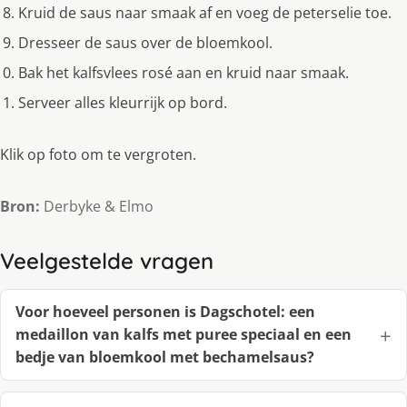
Kruid de saus naar smaak af en voeg de peterselie toe.
Dresseer de saus over de bloemkool.
Bak het kalfsvlees rosé aan en kruid naar smaak.
Serveer alles kleurrijk op bord.
Klik op foto om te vergroten.
Bron:
Derbyke & Elmo
Veelgestelde vragen
Voor hoeveel personen is Dagschotel: een
medaillon van kalfs met puree speciaal en een
bedje van bloemkool met bechamelsaus?