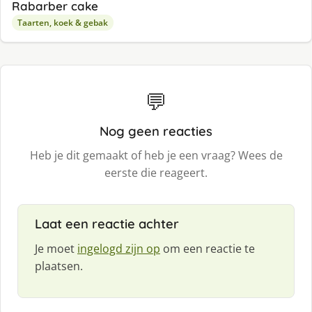
Rabarber cake
Taarten, koek & gebak
💬
Nog geen reacties
Heb je dit gemaakt of heb je een vraag? Wees de
eerste die reageert.
Laat een reactie achter
Je moet
ingelogd zijn op
om een reactie te
plaatsen.