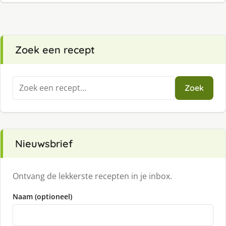
Zoek een recept
Zoeken
Zoek
naar:
Nieuwsbrief
Ontvang de lekkerste recepten in je inbox.
Naam (optioneel)