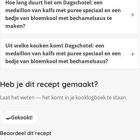
Hoe lang duurt het om Dagschotel: een
medaillon van kalfs met puree speciaal en een
bedje van bloemkool met bechamelsaus te
maken?
Uit welke keuken komt Dagschotel: een
medaillon van kalfs met puree speciaal en een
bedje van bloemkool met bechamelsaus?
Heb je dit recept gemaakt?
Laat het weten — het komt in je kooklogboek te staan.
🍳
Gekookt!
Beoordeel dit recept