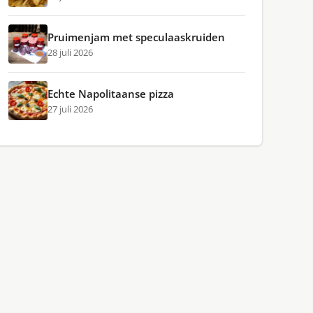
Pruimenjam met speculaaskruiden
28 juli 2026
Echte Napolitaanse pizza
27 juli 2026