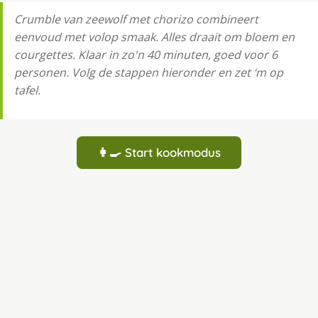
Crumble van zeewolf met chorizo combineert
eenvoud met volop smaak. Alles draait om bloem en
courgettes. Klaar in zo'n 40 minuten, goed voor 6
personen. Volg de stappen hieronder en zet ‘m op
tafel.
👩‍🍳 Start kookmodus