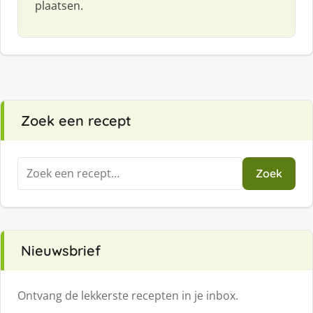
plaatsen.
Zoek een recept
Zoeken
Zoek
naar:
Nieuwsbrief
Ontvang de lekkerste recepten in je inbox.