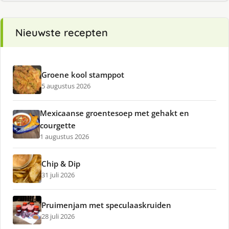
Nieuwste recepten
Groene kool stamppot
5 augustus 2026
Mexicaanse groentesoep met gehakt en
courgette
1 augustus 2026
Chip & Dip
31 juli 2026
Pruimenjam met speculaaskruiden
28 juli 2026