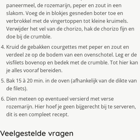
paneermeel, de rozemarijn, peper en zout in een
slakom. Voeg de in blokjes gesneden boter toe en
verbrokkel met de vingertoppen tot kleine kruimels.
Verwijder het vel van de chorizo, hak de chorizo fijn en
doe bij de crumble.
Kruid de gebakken courgettes met peper en zout en
verdeel ze op de bodem van een ovenschotel. Leg er de
visfilets bovenop en bedek met de crumble. Tot hier kan
je alles vooraf bereiden.
Bak 15 à 20 min. in de oven (afhankelijk van de dikte van
de filets).
Dien meteen op eventueel versierd met verse
rozemarijn. Hier hoef je geen bijgerecht bij te serveren,
dit is een compleet recept.
Veelgestelde vragen