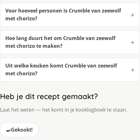
Voor hoeveel personen is Crumble van zeewolf
met chorizo?
Hoe lang duurt het om Crumble van zeewolf
met chorizo te maken?
Uit welke keuken komt Crumble van zeewolf
met chorizo?
Heb je dit recept gemaakt?
Laat het weten — het komt in je kooklogboek te staan.
🍳
Gekookt!