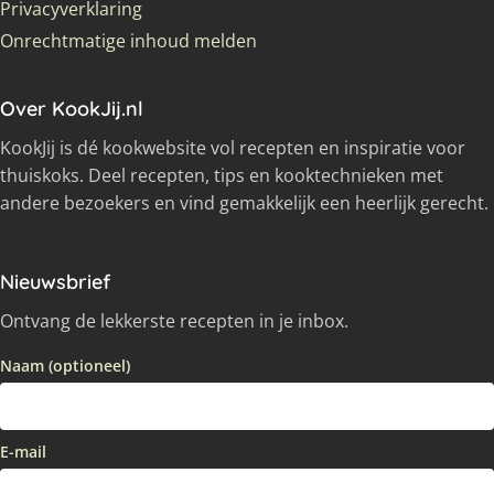
Privacyverklaring
Onrechtmatige inhoud melden
Over KookJij.nl
KookJij is dé kookwebsite vol recepten en inspiratie voor
thuiskoks. Deel recepten, tips en kooktechnieken met
andere bezoekers en vind gemakkelijk een heerlijk gerecht.
Nieuwsbrief
Ontvang de lekkerste recepten in je inbox.
Naam (optioneel)
E-mail