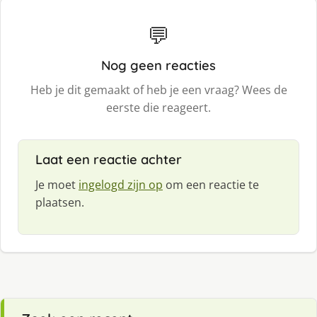
💬
Nog geen reacties
Heb je dit gemaakt of heb je een vraag? Wees de
eerste die reageert.
Laat een reactie achter
Je moet
ingelogd zijn op
om een reactie te
plaatsen.