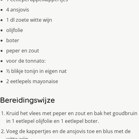
4 ansjovis
1 dl zoete witte wijn
olijfolie
boter
peper en zout
voor de tonnato:
½ blikje tonijn in eigen nat
2 eetlepels mayonaise
Bereidingswijze
Kruid het vlees met peper en zout en bak het goudbruin
in 1 eetlepel olijfolie en 1 eetlepel boter.
Voeg de kappertjes en de ansjovis toe en blus met de