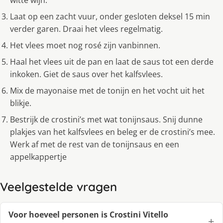
witte wijn.
Laat op een zacht vuur, onder gesloten deksel 15 min
verder garen. Draai het vlees regelmatig.
Het vlees moet nog rosé zijn vanbinnen.
Haal het vlees uit de pan en laat de saus tot een derde
inkoken. Giet de saus over het kalfsvlees.
Mix de mayonaise met de tonijn en het vocht uit het
blikje.
Bestrijk de crostini’s met wat tonijnsaus. Snij dunne
plakjes van het kalfsvlees en beleg er de crostini’s mee.
Werk af met de rest van de tonijnsaus en een
appelkappertje
Veelgestelde vragen
Voor hoeveel personen is Crostini Vitello