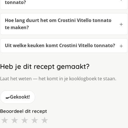
tonnato?
Hoe lang duurt het om Crostini Vitello tonnato
te maken?
Uit welke keuken komt Crostini Vitello tonnato?
Heb je dit recept gemaakt?
Laat het weten — het komt in je kooklogboek te staan.
🍳
Gekookt!
Beoordeel dit recept
★
★
★
★
★