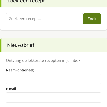
Zoek een recept
Zoeken
Zoek
naar:
Nieuwsbrief
Ontvang de lekkerste recepten in je inbox.
Naam (optioneel)
E-mail