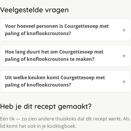
Veelgestelde vragen
Voor hoeveel personen is Courgettesoep met
paling of knoflookcroutons?
Hoe lang duurt het om Courgettesoep met
paling of knoflookcroutons te maken?
Uit welke keuken komt Courgettesoep met
paling of knoflookcroutons?
Heb je dit recept gemaakt?
Eén tik — zo zien andere thuiskoks dat dit recept werkt. Als
lid komt het ook in je kooklogboek.