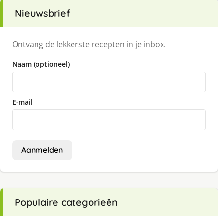
Nieuwsbrief
Ontvang de lekkerste recepten in je inbox.
Naam (optioneel)
E-mail
Aanmelden
Populaire categorieën