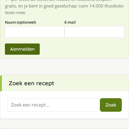
gratis, en je bent in goed gezelschap: ruim 14.000 thuiskoks
lezen mee.
Naam (optioneel)
E-mail
Aanmelden
Zoek een recept
Zoeken
Zoek
naar: