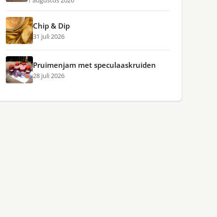
1 augustus 2026
Chip & Dip
31 juli 2026
Pruimenjam met speculaaskruiden
28 juli 2026