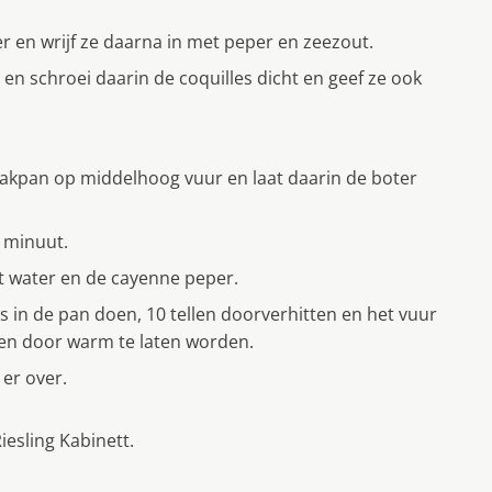
 en wrijf ze daarna in met peper en zeezout.
en schroei daarin de coquilles dicht en geef ze ook
akpan op middelhoog vuur en laat daarin de boter
 minuut.
et water en de cayenne peper.
s in de pan doen, 10 tellen doorverhitten en het vuur
 en door warm te laten worden.
 er over.
iesling Kabinett.