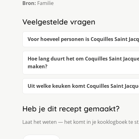
Bron:
Familie
Veelgestelde vragen
Voor hoeveel personen is Coquilles Saint Ja
Hoe lang duurt het om Coquilles Saint Jacqu
maken?
Uit welke keuken komt Coquilles Saint Jacqu
Heb je dit recept gemaakt?
Laat het weten — het komt in je kooklogboek te s