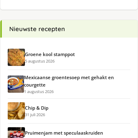
Nieuwste recepten
Groene kool stamppot
5 augustus 2026
Mexicaanse groentesoep met gehakt en
courgette
1 augustus 2026
Chip & Dip
31 juli 2026
Pruimenjam met speculaaskruiden