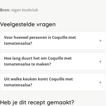
Bron:
eigen kookclub
Veelgestelde vragen
Voor hoeveel personen is Coquille met
tomatensalsa?
Hoe lang duurt het om Coquille met
tomatensalsa te maken?
Uit welke keuken komt Coquille met
tomatensalsa?
Heb je dit recept gemaakt?