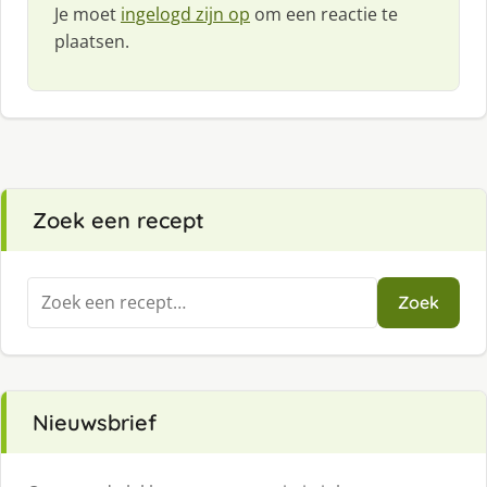
Je moet
ingelogd zijn op
om een reactie te
plaatsen.
Zoek een recept
Zoeken
Zoek
naar:
Nieuwsbrief