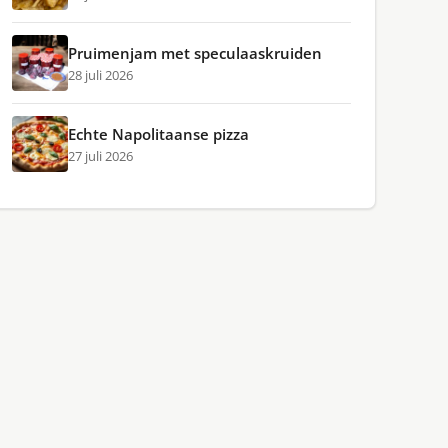
Pruimenjam met speculaaskruiden
28 juli 2026
Echte Napolitaanse pizza
27 juli 2026