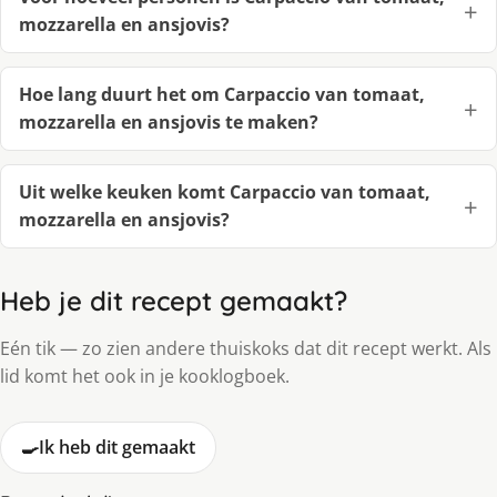
mozzarella en ansjovis?
Hoe lang duurt het om Carpaccio van tomaat,
mozzarella en ansjovis te maken?
Uit welke keuken komt Carpaccio van tomaat,
mozzarella en ansjovis?
Heb je dit recept gemaakt?
Eén tik — zo zien andere thuiskoks dat dit recept werkt. Als
lid komt het ook in je kooklogboek.
🍳
Ik heb dit gemaakt