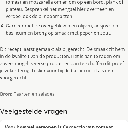
tomaat en mozzarella om en om op een bord, plank of
plateau. Besprenkel het mengsel hier overheen en
verdeel ook de pijnboompitten.
Garneer met de overgebleven en olijven, ansjovis en
basilicum en breng op smaak met peper en zout.
Dit recept laatst gemaakt als bijgerecht. De smaak zit hem
in de kwaliteit van de producten. Het is aan te raden om
zoveel mogelijk verse producten aan te schaffen dit proef
je zeker terug! Lekker voor bij de barbecue of als een
voorgerecht.
Bron:
Taarten en salades
Veelgestelde vragen
Voor hoeveel personen is Carpaccio van tomaat,