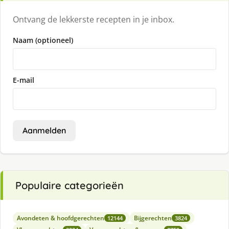
Ontvang de lekkerste recepten in je inbox.
Naam (optioneel)
E-mail
Aanmelden
Populaire categorieën
Avondeten & hoofdgerechten
Bijgerechten
12144
3824