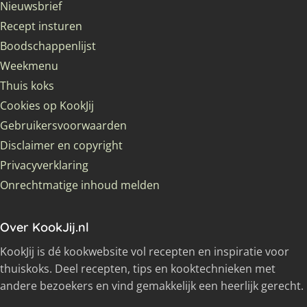
Nieuwsbrief
Recept insturen
Boodschappenlijst
Weekmenu
Thuis koks
Cookies op KookJij
Gebruikersvoorwaarden
Disclaimer en copyright
Privacyverklaring
Onrechtmatige inhoud melden
Over KookJij.nl
KookJij is dé kookwebsite vol recepten en inspiratie voor
thuiskoks. Deel recepten, tips en kooktechnieken met
andere bezoekers en vind gemakkelijk een heerlijk gerecht.