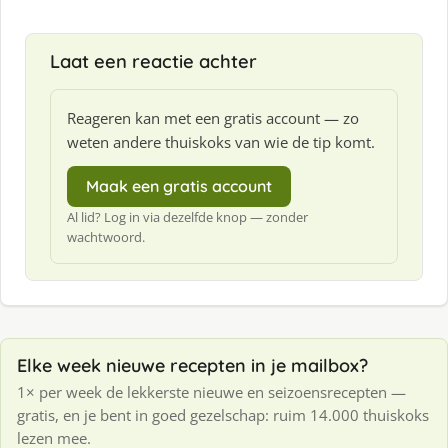
Laat een reactie achter
Reageren kan met een gratis account — zo
weten andere thuiskoks van wie de tip komt.
Maak een gratis account
Al lid? Log in via dezelfde knop — zonder
wachtwoord.
Elke week nieuwe recepten in je mailbox?
1× per week de lekkerste nieuwe en seizoensrecepten —
gratis, en je bent in goed gezelschap: ruim 14.000 thuiskoks
lezen mee.