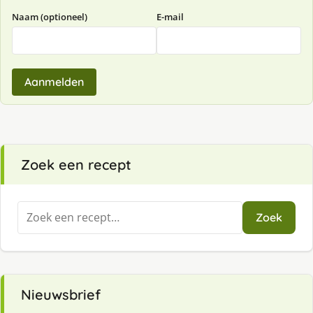
Naam (optioneel)
E-mail
Aanmelden
Zoek een recept
Zoeken
Zoek
naar:
Nieuwsbrief