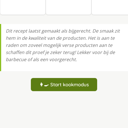
Dit recept laatst gemaakt als bijgerecht. De smaak zit
hem in de kwaliteit van de producten. Het is aan te
raden om zoveel mogelijk verse producten aan te
schaffen dit proef je zeker terug! Lekker voor bij de
barbecue of als een voorgerecht.
👩‍🍳 Start kookmodus