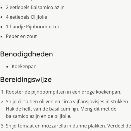
2 eetlepels Balsamico azijn
4 eetlepels Olijfolie
1 handje Pijnboompitten
Peper en zout
Benodigdheden
Koekenpan
Bereidingswijze
Rooster de pijnboompitten in een droge koekenpan.
Snijd circa tien olijven en circa vijf ansjovisjes in stukken.
Hak de helft van de basilicum fijn. Meng dit met de
balsamico azijn en de olijfolie.
Snijd tomaat en mozzarella in dunne plakken. Verdeel de